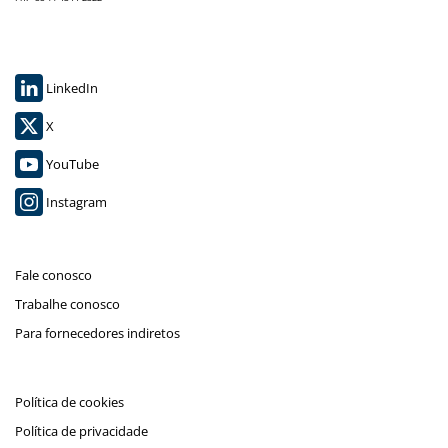
LinkedIn
X
YouTube
Instagram
Fale conosco
Trabalhe conosco
Para fornecedores indiretos
Política de cookies
Política de privacidade