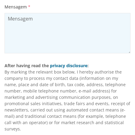
Mensagem
*
After having read the
privacy disclosure
:
By marking the relevant box below, I hereby authorise the
company to process my contact data (information on my
name, place and date of birth, tax code, address, telephone
number, mobile telephone number, e-mail address) for
marketing and advertising communication purposes, on
promotional sales initiatives, trade fairs and events, receipt of
newsletters, carried out using automated contact means (e-
mail) and traditional contact means (for example, telephone
call with an operator) or for market research and statistical
surveys.