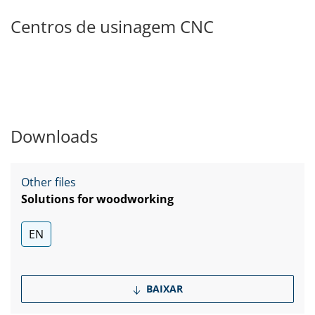
Centros de usinagem CNC
Downloads
Other files
Solutions for woodworking
EN
BAIXAR