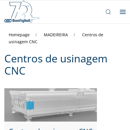
Homepage
MADEIREIRA
Centros de
usinagem CNC
Centros de usinagem
CNC