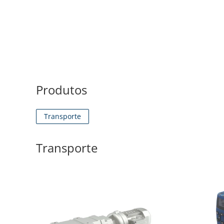
Produtos
Transporte
Transporte