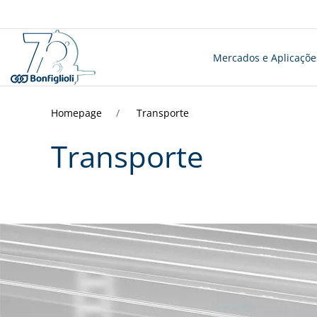
Mercados e Aplicaçõe
Homepage
Transporte
Transporte