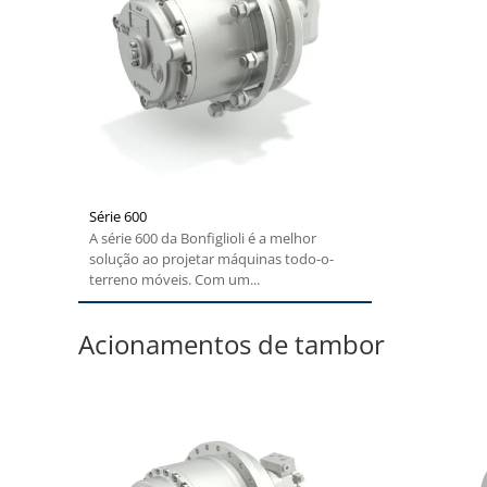
Série 600
A série 600 da Bonfiglioli é a melhor
solução ao projetar máquinas todo-o-
terreno móveis. Com um...
Acionamentos de tambor