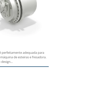
 é perfeitamente adequada para
máquina de esteiras e fresadora.
 design...