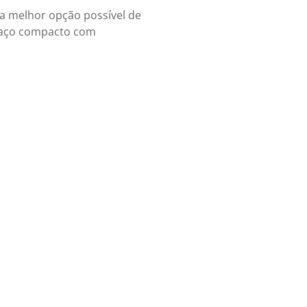
 a melhor opção possível de
spaço compacto com