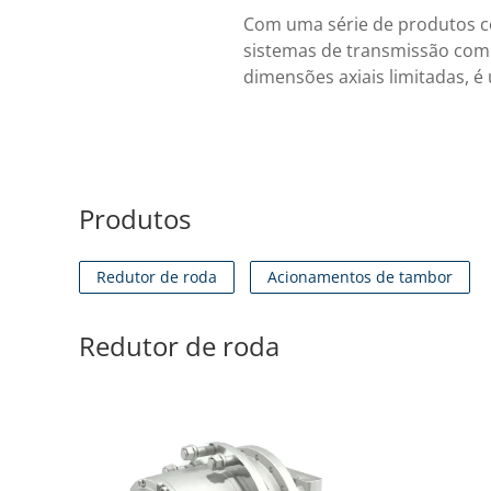
Com uma série de produtos con
sistemas de transmissão com
dimensões axiais limitadas, é 
Produtos
Redutor de roda
Acionamentos de tambor
Redutor de roda