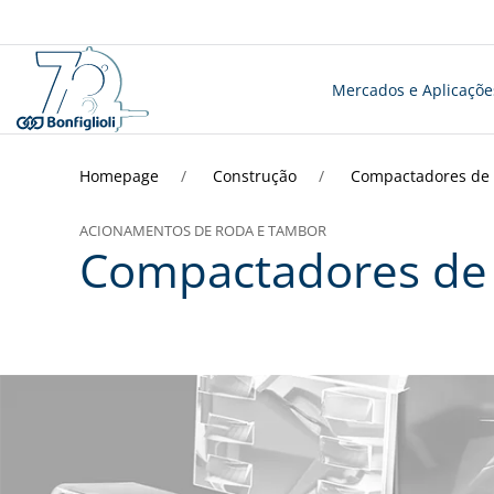
Mercados e Aplicaçõe
Homepage
Construção
Compactadores de 
ACIONAMENTOS DE RODA E TAMBOR
Compactadores de 