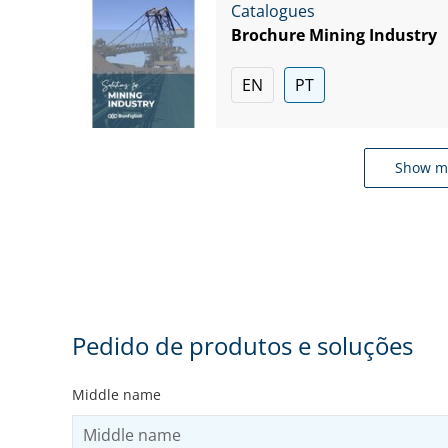
Catalogues
Brochure Mining Industry
EN
PT
Show m
Pedido de produtos e soluções
Middle name