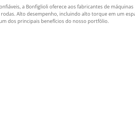
fiáveis, a Bonfiglioli oferece aos fabricantes de máquinas
 rodas. Alto desempenho, incluindo alto torque em um e
um dos principais benefícios do nosso portfólio.