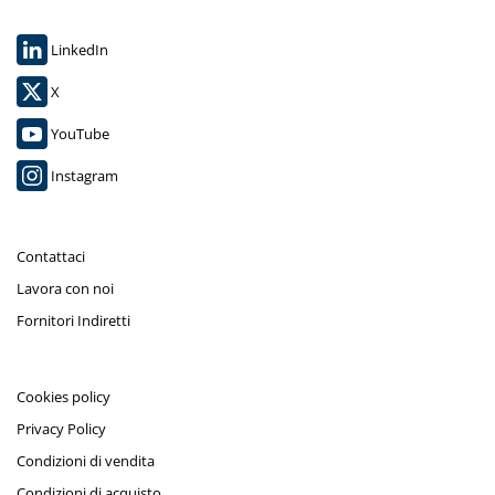
LinkedIn
X
YouTube
Instagram
Contattaci
Lavora con noi
Fornitori Indiretti
Cookies policy
Privacy Policy
Condizioni di vendita
Condizioni di acquisto