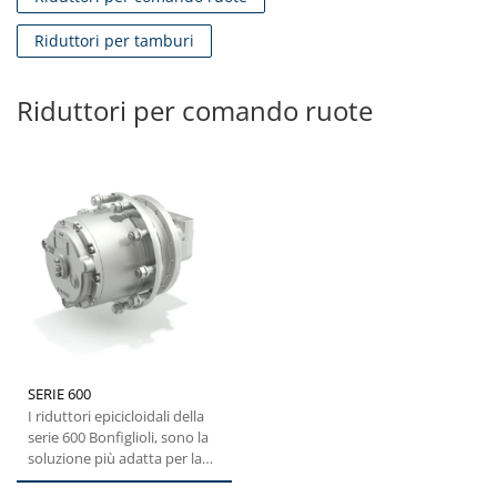
Riduttori per tamburi
Riduttori per comando ruote
SERIE 600
I riduttori epicicloidali della
serie 600 Bonfiglioli, sono la
soluzione più adatta per la
movimentazione...