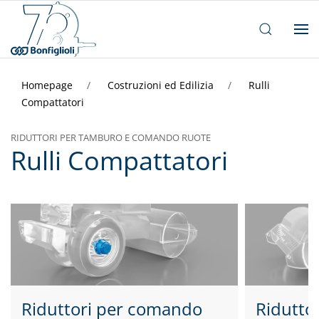
Homepage
Costruzioni ed Edilizia
Rulli
Compattatori
RIDUTTORI PER TAMBURO E COMANDO RUOTE
Rulli Compattatori
Riduttori per comando
Ridutto