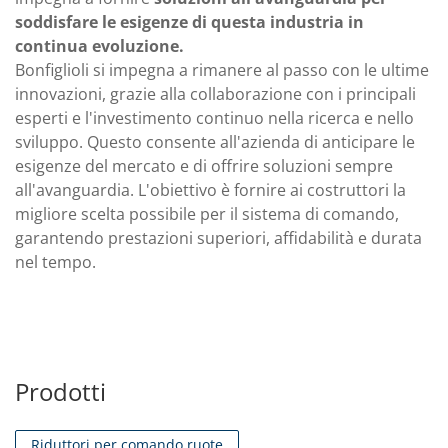
soddisfare le esigenze di questa industria in
continua evoluzione.
Bonfiglioli si impegna a rimanere al passo con le ultime
innovazioni, grazie alla collaborazione con i principali
esperti e l'investimento continuo nella ricerca e nello
sviluppo. Questo consente all'azienda di anticipare le
esigenze del mercato e di offrire soluzioni sempre
all'avanguardia. L'obiettivo è fornire ai costruttori la
migliore scelta possibile per il sistema di comando,
garantendo prestazioni superiori, affidabilità e durata
nel tempo.
Prodotti
Riduttori per comando ruote