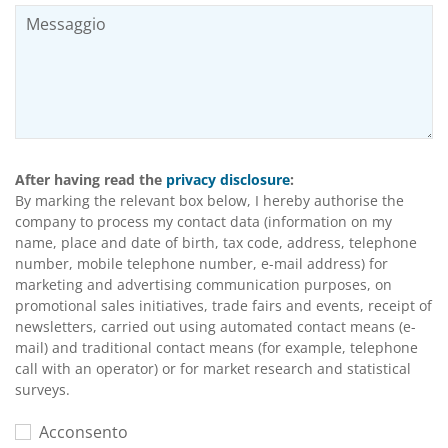
After having read the
privacy disclosure
:
By marking the relevant box below, I hereby authorise the
company to process my contact data (information on my
name, place and date of birth, tax code, address, telephone
number, mobile telephone number, e-mail address) for
marketing and advertising communication purposes, on
promotional sales initiatives, trade fairs and events, receipt of
newsletters, carried out using automated contact means (e-
mail) and traditional contact means (for example, telephone
call with an operator) or for market research and statistical
surveys.
Acconsento