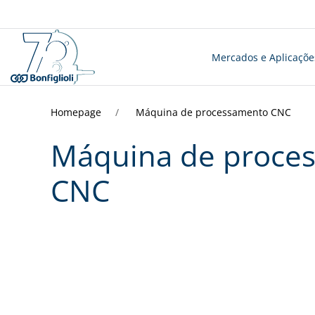
Mercados e Aplicaçõe
Homepage
Máquina de processamento CNC
Máquina de proce
CNC