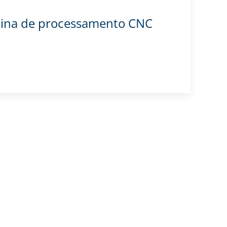
ina de processamento CNC