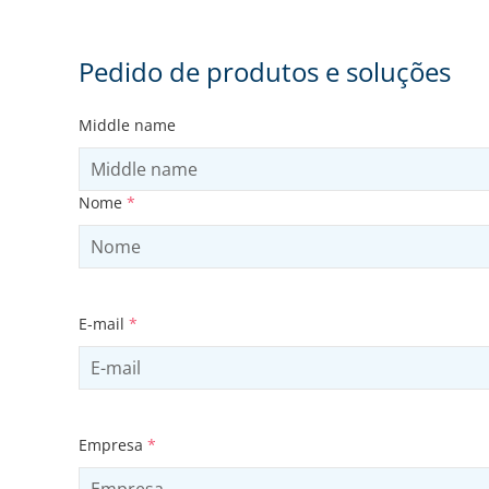
Pedido de produtos e soluções
Middle name
Nome
*
E-mail
*
Empresa
*