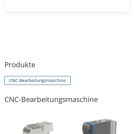
Produkte
CNC-Bearbeitungsmaschine
CNC-Bearbeitungsmaschine