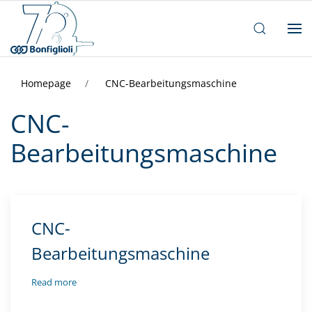
Homepage
CNC-Bearbeitungsmaschine
CNC-
Bearbeitungsmaschine
CNC-
Bearbeitungsmaschine
Read more