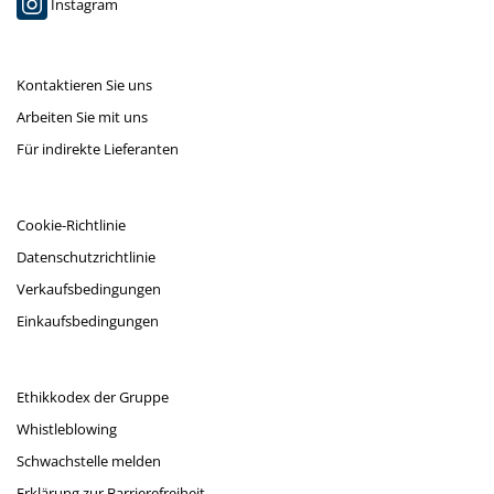
Instagram
Kontaktieren Sie uns
Arbeiten Sie mit uns
Für indirekte Lieferanten
Cookie-Richtlinie
Datenschutzrichtlinie
Verkaufsbedingungen
Einkaufsbedingungen
Ethikkodex der Gruppe
Whistleblowing
Schwachstelle melden
Erklärung zur Barrierefreiheit