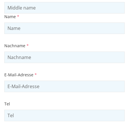
Name
*
Nachname
*
E-Mail-Adresse
*
Tel