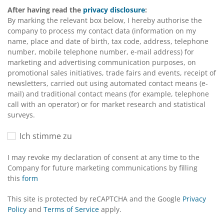
After having read the
privacy disclosure
:
By marking the relevant box below, I hereby authorise the
company to process my contact data (information on my
name, place and date of birth, tax code, address, telephone
number, mobile telephone number, e-mail address) for
marketing and advertising communication purposes, on
promotional sales initiatives, trade fairs and events, receipt of
newsletters, carried out using automated contact means (e-
mail) and traditional contact means (for example, telephone
call with an operator) or for market research and statistical
surveys.
Ich stimme zu
I may revoke my declaration of consent at any time to the
Company for future marketing communications by filling
this
form
This site is protected by reCAPTCHA and the Google
Privacy
Policy
and
Terms of Service
apply.