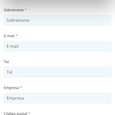
Sobrenome
*
E-mail
*
Tel
Empresa
*
Código postal
*