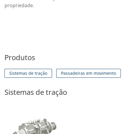
propriedade.
Produtos
Sistemas de tração
Passadeiras em movimento
Sistemas de tração