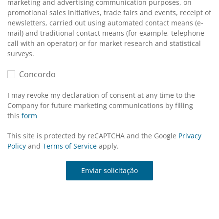
marketing and advertising communication purposes, on
promotional sales initiatives, trade fairs and events, receipt of
newsletters, carried out using automated contact means (e-
mail) and traditional contact means (for example, telephone
call with an operator) or for market research and statistical
surveys.
Concordo
I may revoke my declaration of consent at any time to the
Company for future marketing communications by filling
this
form
This site is protected by reCAPTCHA and the Google
Privacy
Policy
and
Terms of Service
apply.
Enviar solicitação