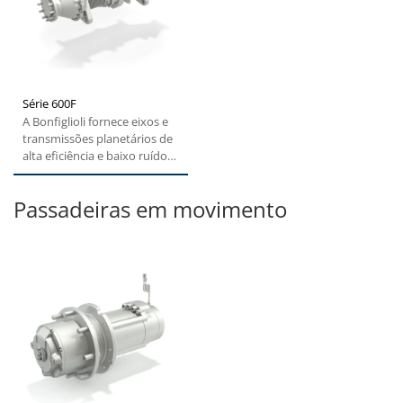
Série 600F
A Bonfiglioli fornece eixos e
transmissões planetários de
alta eficiência e baixo ruído
com motores...
Passadeiras em movimento