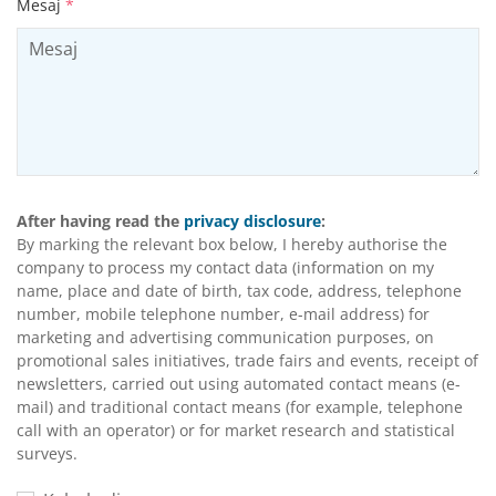
Mesaj
*
After having read the
privacy disclosure
:
By marking the relevant box below, I hereby authorise the
company to process my contact data (information on my
name, place and date of birth, tax code, address, telephone
number, mobile telephone number, e-mail address) for
marketing and advertising communication purposes, on
promotional sales initiatives, trade fairs and events, receipt of
newsletters, carried out using automated contact means (e-
mail) and traditional contact means (for example, telephone
call with an operator) or for market research and statistical
surveys.