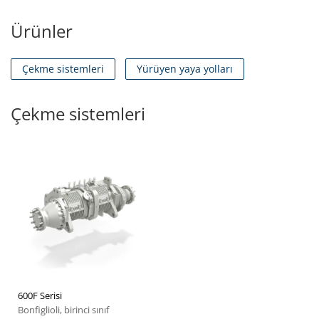
Ürünler
Çekme sistemleri
Yürüyen yaya yolları
Çekme sistemleri
600F Serisi
Bonfiglioli, birinci sınıf