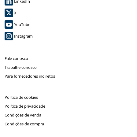
LinkedIn
X
YouTube
Instagram
Fale conosco
Trabalhe conosco
Para fornecedores indiretos
Política de cookies
Política de privacidade
Condições de venda
Condições de compra