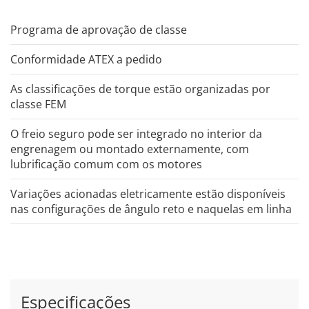
Programa de aprovação de classe
Conformidade ATEX a pedido
As classificações de torque estão organizadas por
classe FEM
O freio seguro pode ser integrado no interior da
engrenagem ou montado externamente, com
lubrificação comum com os motores
Variações acionadas eletricamente estão disponíveis
nas configurações de ângulo reto e naquelas em linha
Especificações