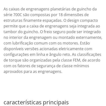
As caixas de engrenagens planetárias de guincho da
série 700C são compostas por 18 dimensões de
estruturas finamente espaçadas. O design compacto
permite que a caixa de engrenagens seja integrada ao
tambor do guincho. O freio seguro pode ser integrado
no interior da engrenagem ou montado externamente,
com lubrificação comum com os motores. Estão
disponíveis versões acionadas eletricamente com
configurações em linha e ângulo reto. As classificações
de torque são organizadas pela classe FEM, de acordo
com os fatores de segurança de classe mínimos
aprovados para as engrenagens.
características principais