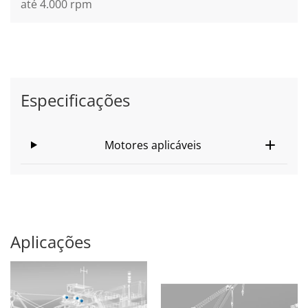
até 4.000 rpm
Especificações
Motores aplicáveis
Aplicações