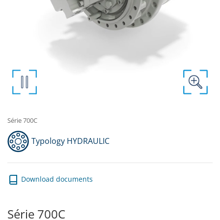
Série 700C
Typology HYDRAULIC
Download documents
Série 700C