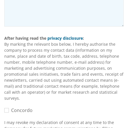
After having read the
privacy disclosure
:
By marking the relevant box below, I hereby authorise the
company to process my contact data (information on my
name, place and date of birth, tax code, address, telephone
number, mobile telephone number, e-mail address) for
marketing and advertising communication purposes, on
promotional sales initiatives, trade fairs and events, receipt of
newsletters, carried out using automated contact means (e-
mail) and traditional contact means (for example, telephone
call with an operator) or for market research and statistical
surveys.
Concordo
I may revoke my declaration of consent at any time to the