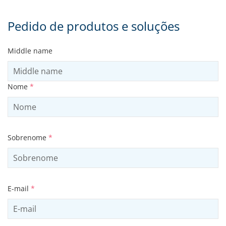
Pedido de produtos e soluções
Middle name
Nome
*
Sobrenome
*
E-mail
*