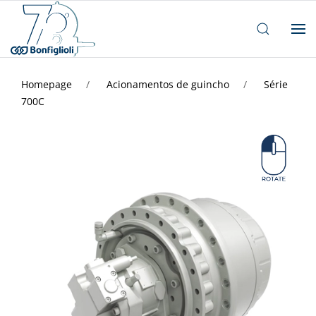
Homepage
Acionamentos de guincho
Série
700C