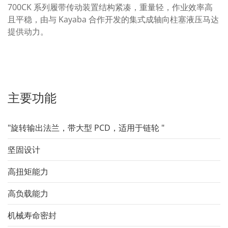
700CK 系列履带传动装置结构紧凑，重量轻，作业效率高
且平稳，由与 Kayaba 合作开发的集式成轴向柱塞液压马达
提供动力。
主要功能
"旋转输出法兰，带大型 PCD，适用于链轮 "
坚固设计
高扭矩能力
高负载能力
机械寿命密封