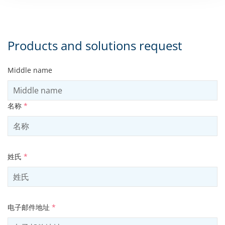
Products and solutions request
Middle name
名称
*
姓氏
*
电子邮件地址
*