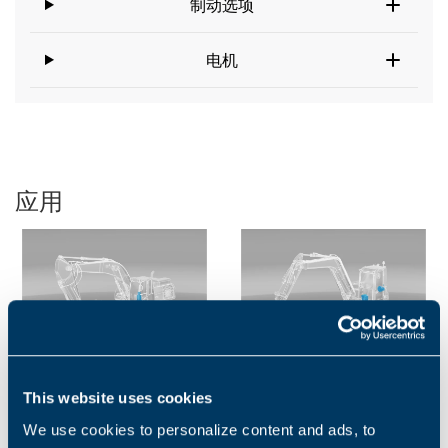
制动选项
电机
应用
挖掘机
小型挖掘机
This website uses cookies
持续运行和长距离是使陆地输
履带、回转机构和泵传动
We use cookies to personalize content and ads, to
送机成为挑战性应用的两个因
邦飞利的1至6吨小型挖掘机产