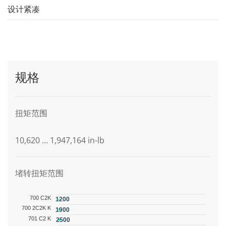
设计紧凑
规格
扭矩范围
10,620 … 1,947,164 in-lb
堵转扭矩范围
700 C2K
1200
700 2C2K K
1900
701 C2 K
2500