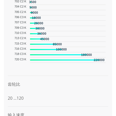
702 C2 K
3500
704 C2 K
5000
705 C2 K
9000
706 C3 K
18000
707 C3 K
26000
709 C3 K
30000
710 C3 K
36000
713 C2 K
45000
715 C3 K
85000
716 C3 K
100000
718 C3 K
180000
720 C3 K
220000
图形描述
齿轮比
20 ...120
输入速度