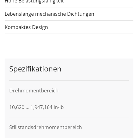
Hohe Belastungsfähigkeit
Lebenslange mechanische Dichtungen
Kompaktes Design
Spezifikationen
Drehmomentbereich
10,620 … 1,947,164 in-lb
Stillstandsdrehmomentbereich