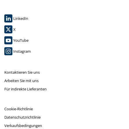
LinkedIn
X
YouTube
Instagram
Kontaktieren Sie uns
Arbeiten Sie mit uns
Für indirekte Lieferanten
Cookie-Richtlinie
Datenschutzrichtlinie
Verkaufsbedingungen