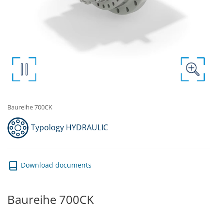
Baureihe 700CK
Typology HYDRAULIC
Download documents
Baureihe 700CK