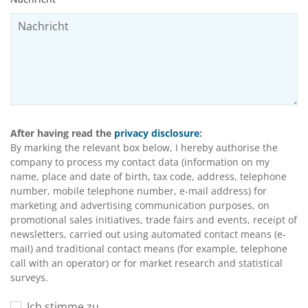
After having read the
privacy disclosure
:
By marking the relevant box below, I hereby authorise the
company to process my contact data (information on my
name, place and date of birth, tax code, address, telephone
number, mobile telephone number, e-mail address) for
marketing and advertising communication purposes, on
promotional sales initiatives, trade fairs and events, receipt of
newsletters, carried out using automated contact means (e-
mail) and traditional contact means (for example, telephone
call with an operator) or for market research and statistical
surveys.
Ich stimme zu