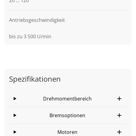
20 ... 120
Antriebsgeschwindigkeit
bis zu 3 500 U/min
Spezifikationen
Drehmomentbereich
Bremsoptionen
Motoren