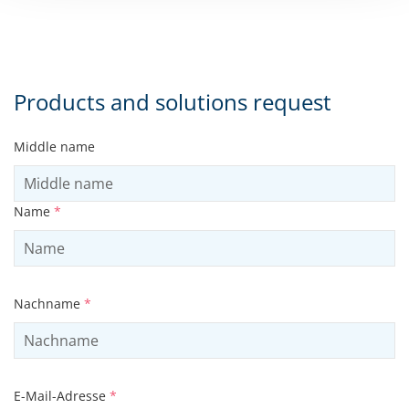
Products and solutions request
Middle name
Name
*
Nachname
*
E-Mail-Adresse
*