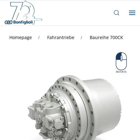
Homepage
Fahrantriebe
Baureihe 700CK