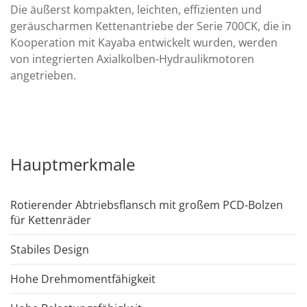
Die äußerst kompakten, leichten, effizienten und
geräuscharmen Kettenantriebe der Serie 700CK, die in
Kooperation mit Kayaba entwickelt wurden, werden
von integrierten Axialkolben-Hydraulikmotoren
angetrieben.
Hauptmerkmale
Rotierender Abtriebsflansch mit großem PCD-Bolzen
für Kettenräder
Stabiles Design
Hohe Drehmomentfähigkeit