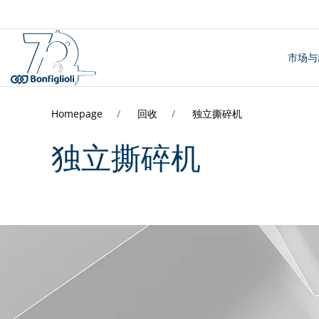
市场与
Homepage
回收
独立撕碎机
独立撕碎机