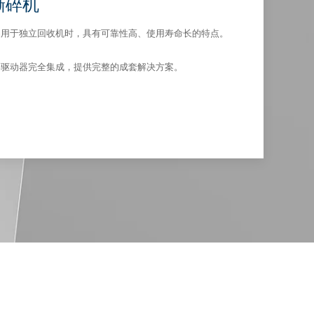
撕碎机
品用于独立回收机时，具有可靠性高、使用寿命长的特点。
利驱动器完全集成，提供完整的成套解决方案。