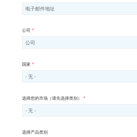
公司
*
国家
*
Select country
选择您的市场（请先选择类别）
*
Select sector
选择产品类别