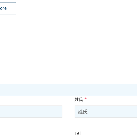
ore
姓氏
*
Tel