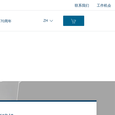
联系我们
工作机会
70周年
ZH