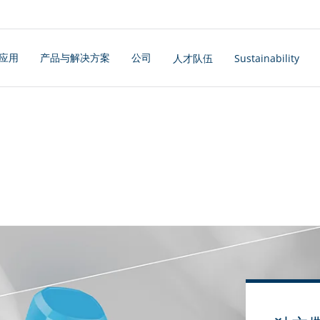
应用
产品与解决方案
公司
人才队伍
Sustainability