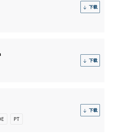
下载
n
下载
下载
DE
PT