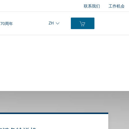
联系我们
工作机会
70周年
ZH