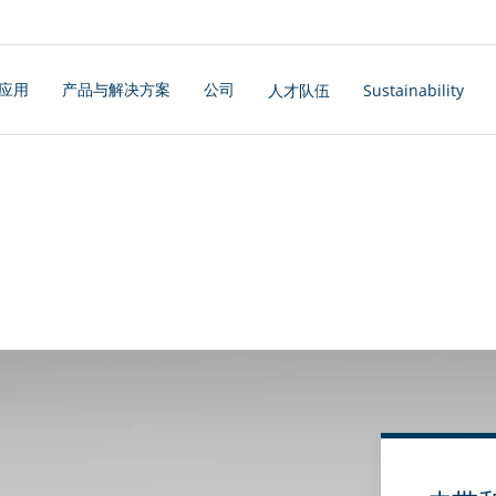
应用
产品与解决方案
公司
人才队伍
Sustainability