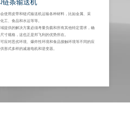
和链条输送机
都会使用皮带和链式输送机运输各种材料，比如金属、采
、化工、食品和水运等等。
领域提供的解决方案必须考量负载和所有其他特定需求，确
的尺寸规格，这也正是邦飞利的优势所在。
品可应对恶劣环境、爆炸性环境和食品接触环境等不同的应
提供形式多样的减速电机和逆变器。