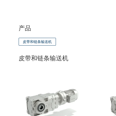
产品
皮带和链条输送机
皮带和链条输送机