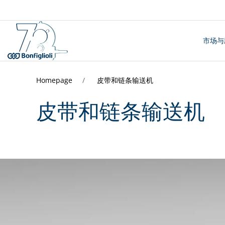
市场与
Homepage
皮带和链条输送机
皮带和链条输送机