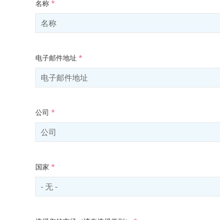
名称
*
电子邮件地址
*
公司
*
国家
*
Select country