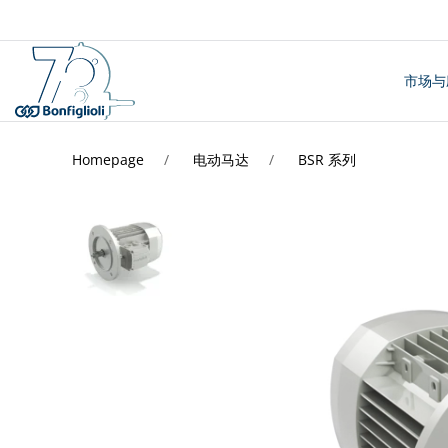
市场与
Homepage
电动马达
BSR 系列