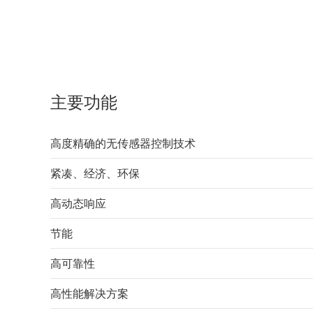
主要功能
高度精确的无传感器控制技术
紧凑、经济、环保
高动态响应
节能
高可靠性
高性能解决方案