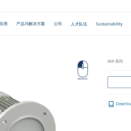
应用
产品与解决方案
公司
人才队伍
Sustainability
BSR 系列
Downlo