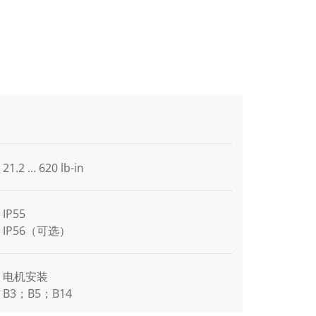
21.2 ... 620 lb-in
IP55
IP56（可选）
电机安装
B3；B5；B14