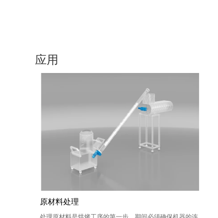
应用
原材料处理
处理原材料是烘烤工序的第一步，期间必须确保机器的连