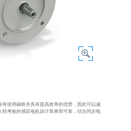
没有使用磁铁并具有提高效率的优势，因此可以减
久经考验的感应电机设计简单而可靠，结合同步电