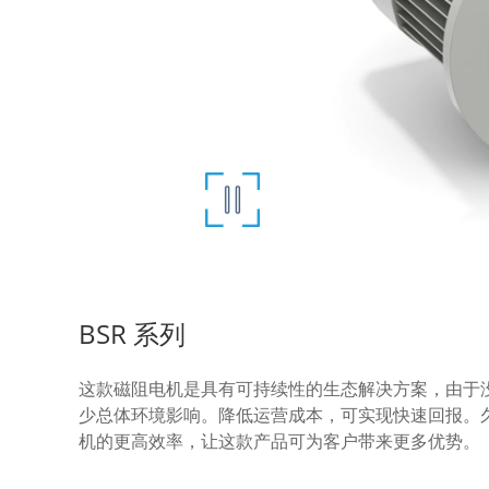
BSR 系列
这款磁阻电机是具有可持续性的生态解决方案，由于
少总体环境影响。降低运营成本，可实现快速回报。
机的更高效率，让这款产品可为客户带来更多优势。