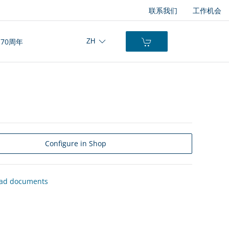
联系我们
工作机会
70周年
ZH
Configure in Shop
ad documents