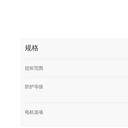
规格
扭矩范围
防护等级
电机选项