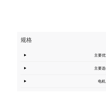
规格
主要优
主要选
电机