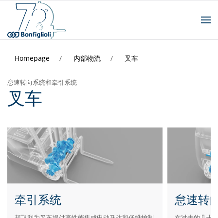
Homepage
内部物流
叉车
怠速转向系统和牵引系统
叉车
牵引系统
怠速转
邦飞利为叉车提供高性能集成电动马达和低维护制
在过去的几十