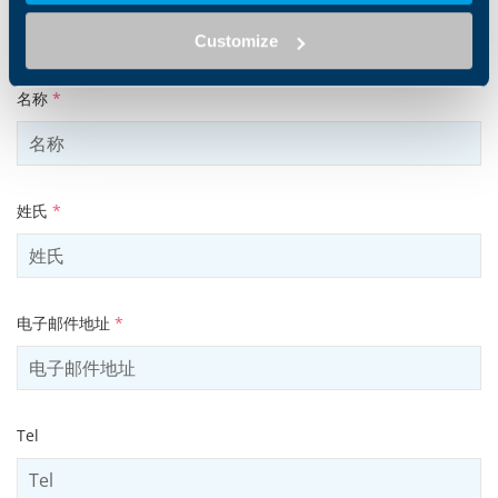
Middle name
Customize
名称
*
姓氏
*
电子邮件地址
*
Tel