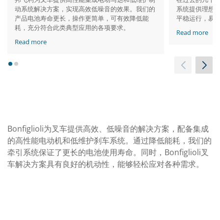
动系统解决方案，实现高效低噪音的效果。我们的
系统提供理想
产品电池寿命更长，操作更简单，可有效降低能
平稳运行，易
耗，充分符合此类典型应用的各项要求。
Read more
Read more
1
2
Bonfiglioli为叉车提供高效、低噪音的解决方案，配备集成
的高性能电动机和低维护刹车系统。通过降低能耗，我们的
牵引系统保证了更长的电池使用寿命。同时，Bonfiglioli叉
车解决方案具有良好的机动性，能够轻松应对各种需求。