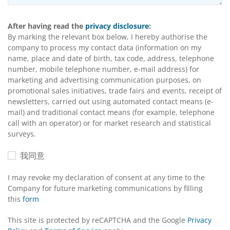
After having read the
privacy disclosure
:
By marking the relevant box below, I hereby authorise the
company to process my contact data (information on my
name, place and date of birth, tax code, address, telephone
number, mobile telephone number, e-mail address) for
marketing and advertising communication purposes, on
promotional sales initiatives, trade fairs and events, receipt of
newsletters, carried out using automated contact means (e-
mail) and traditional contact means (for example, telephone
call with an operator) or for market research and statistical
surveys.
我同意
I may revoke my declaration of consent at any time to the
Company for future marketing communications by filling
this
form
This site is protected by reCAPTCHA and the Google
Privacy