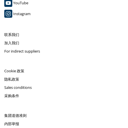
YouTube
Instagram
联系我们
加入我们
For indirect suppliers
Cookie 政策
隐私政策
Sales conditions
采购条件
集团道德准则
内部举报