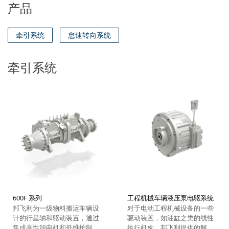
产品
牵引系统
怠速转向系统
牵引系统
600F 系列
工程机械车辆液压泵电驱系统
邦飞利为一级物料搬运车辆设
对于电动工程机械设备的一些
计的行星轴和驱动装置，通过
驱动装置，如油缸之类的线性
集成高性能电机和低维护制动
执行机构，邦飞利提供的解决