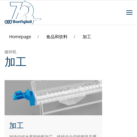
Homepage
食品和饮料
加工
破碎机
加工
加工
对于任何水果和饮料加工，破碎这个流程都至关重