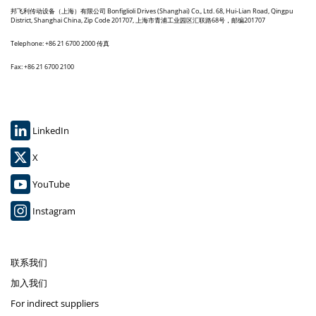
邦飞利传动设备（上海）有限公司 Bonfiglioli Drives (Shanghai) Co., Ltd. 68, Hui-Lian Road, Qingpu
District, Shanghai China, Zip Code 201707, 上海市青浦工业园区汇联路68号，邮编201707
Telephone: +86 21 6700 2000 传真
Fax: +86 21 6700 2100
LinkedIn
X
YouTube
Instagram
联系我们
加入我们
For indirect suppliers