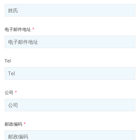
电子邮件地址
*
Tel
公司
*
邮政编码
*