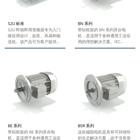
S2U 标准
BN 系列
S2U 即插即用变频器专为入门
带铝框架的 BN 系列异步电
级应用设计，如泵、风扇和输
机，是适用于各种通用工业应
送机。该产品可为客户提供经
用的理想解决方案。IEC...
济高效/易于使用的解决方案。
BE 系列
BSR 系列
带铝框架的 BE 系列异步电
这款磁阻电机是具有可持续性
机，是适用于各种通用工业应
的生态解决方案，由于没有使