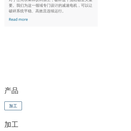
要。我们为这一领域专门设计的减速电机，可以让
破碎系统平稳、高效且连续运行。
Read more
产品
加工
加工