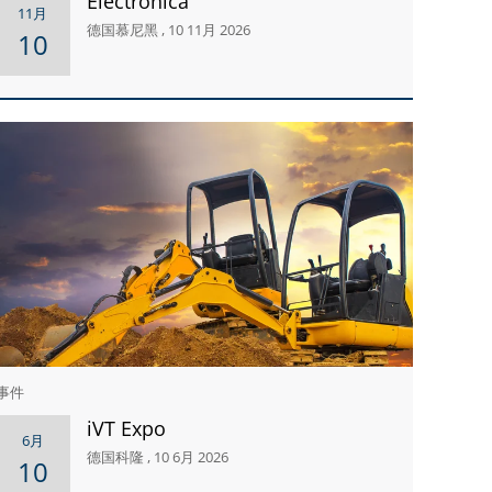
Electronica
11月
德国慕尼黑 , 10 11月 2026
10
事件
iVT Expo
6月
德国科隆 , 10 6月 2026
10