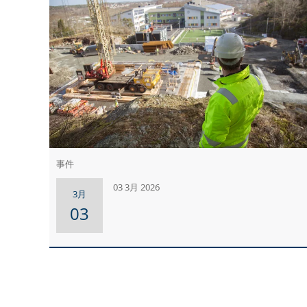
事件
03 3月 2026
3月
03