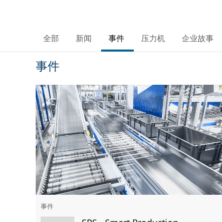
全部
新闻
事件
压力机
企业故事
事件
事件