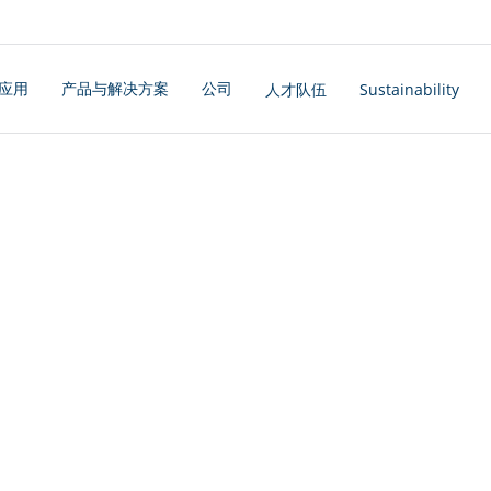
应用
产品与解决方案
公司
人才队伍
Sustainability