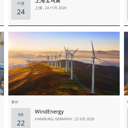
上海宝马展
11月
上海 , 24 11月 2026
24
事件
WindEnergy
9月
HAMBURG, GERMANY , 22 9月 2026
22