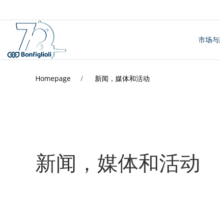
市场与
Homepage
新闻，媒体和活动
新闻，媒体和活动