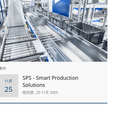
事件
SPS - Smart Production
11月
Solutions
25
纽伦堡 , 25 11月 2025