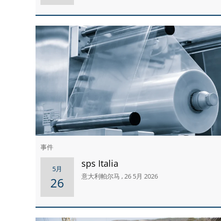
事件
sps Italia
5月
意大利帕尔马 , 26 5月 2026
26