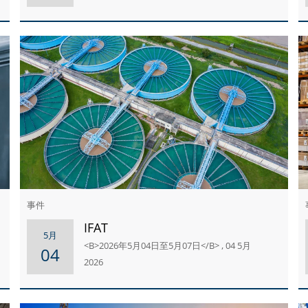
事件
IFAT
5月
<B>2026年5月04日至5月07日</B> , 04 5月
04
2026