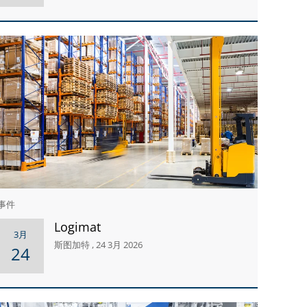
事件
Logimat
3月
斯图加特 , 24 3月 2026
24