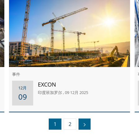
事件
EXCON
12月
印度班加罗尔 , 09 12月 2025
09
1
2