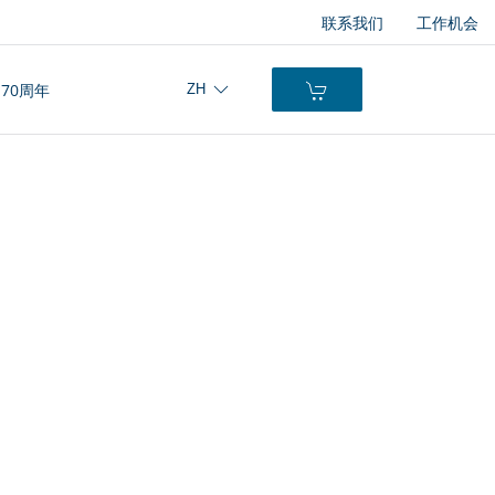
联系我们
工作机会
70周年
ZH