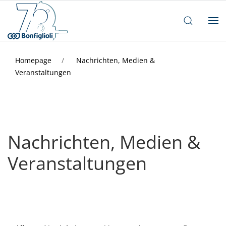
Homepage
Nachrichten, Medien &
Veranstaltungen
Nachrichten, Medien &
Veranstaltungen