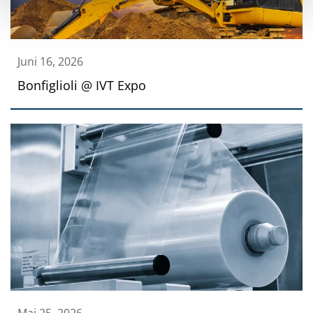
Juni 16, 2026
Bonfiglioli @ IVT Expo
Mai 25, 2026