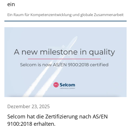
ein
Ein Raum für Kompetenzentwicklung und globale Zusammenarbeit
Dezember 23, 2025
Selcom hat die Zertifizierung nach AS/EN
9100:2018 erhalten.