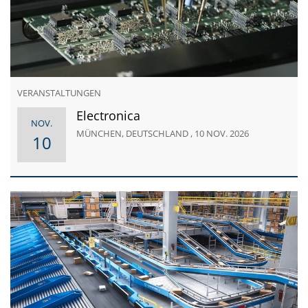
VERANSTALTUNGEN
Electronica
NOV.
MÜNCHEN, DEUTSCHLAND , 10 NOV. 2026
10