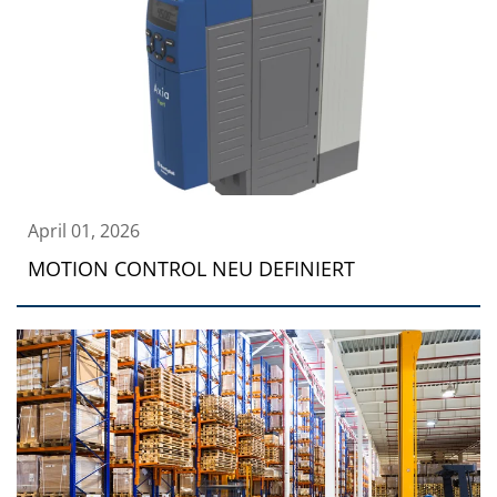
April 01, 2026
MOTION CONTROL NEU DEFINIERT