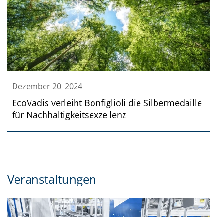
Dezember 20, 2024
EcoVadis verleiht Bonfiglioli die Silbermedaille
für Nachhaltigkeitsexzellenz
Veranstaltungen