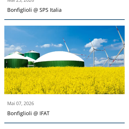
Bonfiglioli @ SPS Italia
Mai 07, 2026
Bonfiglioli @ IFAT