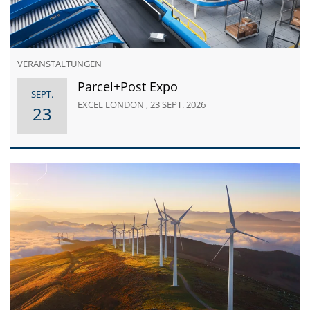
VERANSTALTUNGEN
Parcel+Post Expo
SEPT.
EXCEL LONDON , 23 SEPT. 2026
23