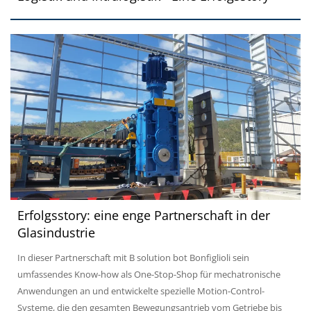
Erfolgsstory: eine enge Partnerschaft in der
Glasindustrie
In dieser Partnerschaft mit B solution bot Bonfiglioli sein
umfassendes Know-how als One-Stop-Shop für mechatronische
Anwendungen an und entwickelte spezielle Motion-Control-
Systeme, die den gesamten Bewegungsantrieb vom Getriebe bis