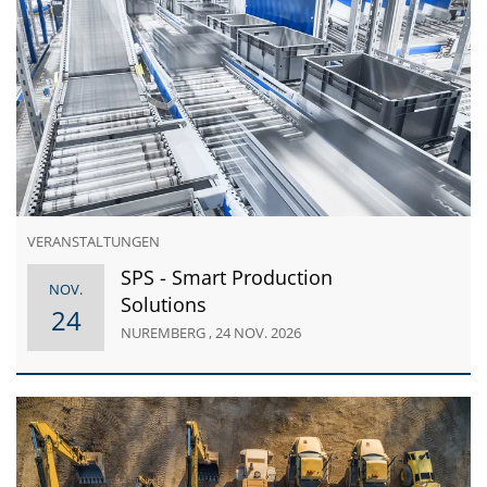
VERANSTALTUNGEN
SPS - Smart Production
NOV.
Solutions
24
NUREMBERG , 24 NOV. 2026