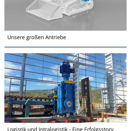
Unsere großen Antriebe
Logistik und Intralogistik - Eine Erfolgsstory