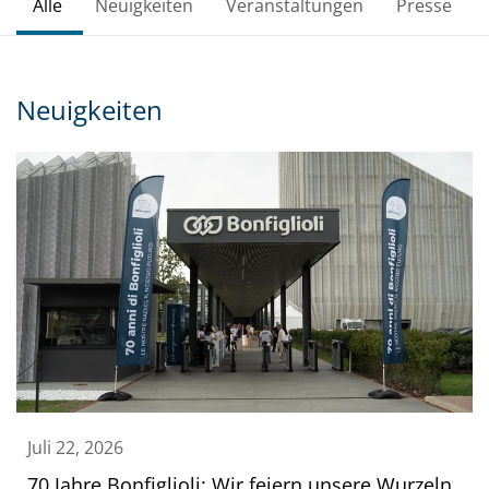
Alle
Neuigkeiten
Veranstaltungen
Presse
Neuigkeiten
Juli 22, 2026
70 Jahre Bonfiglioli: Wir feiern unsere Wurzeln