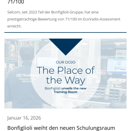
71/100
Selcom, seit 2023 Teil der Bonfiglioli-Gruppe, hat eine
prestigeträchtige Bewertung von 71/100 im EcoVadis-Assessment
erreicht.
Januar 16, 2026
Bonfiglioli weiht den neuen Schulungsraum