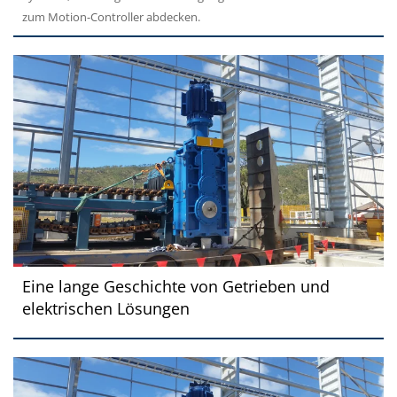
zum Motion-Controller abdecken.
Eine lange Geschichte von Getrieben und
elektrischen Lösungen