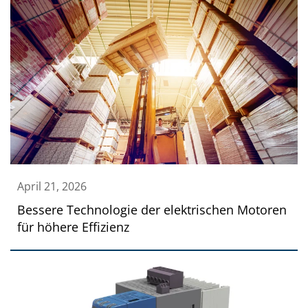
April 21, 2026
Bessere Technologie der elektrischen Motoren
für höhere Effizienz