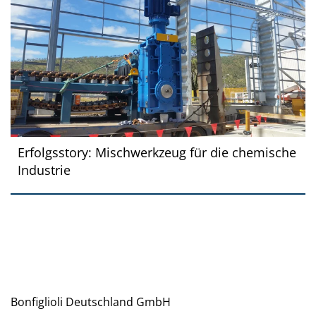
Erfolgsstory: Mischwerkzeug für die chemische
Industrie
Bonfiglioli Deutschland GmbH