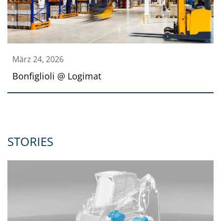
März 24, 2026
Bonfiglioli @ Logimat
STORIES