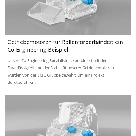
Getriebemotoren für Rollenförderbänder: ein
Co-Engineering Beispiel
Unsere Co-Engineering Spezialisten, kombiniert mit der
Zuverlässigkeit und der Stabilität unserer Getriebemotoren,
wurden von der VMG Gruppe gewählt, um ein Projekt
durchzuführen.