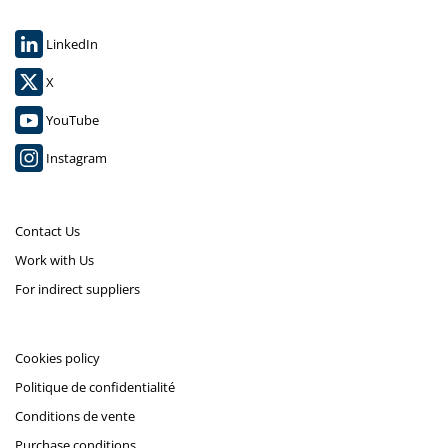
LinkedIn
X
YouTube
Instagram
Contact Us
Work with Us
For indirect suppliers
Cookies policy
Politique de confidentialité
Conditions de vente
Purchase conditions