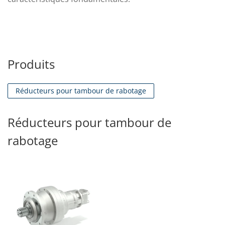
Produits
Réducteurs pour tambour de rabotage
Réducteurs pour tambour de
rabotage