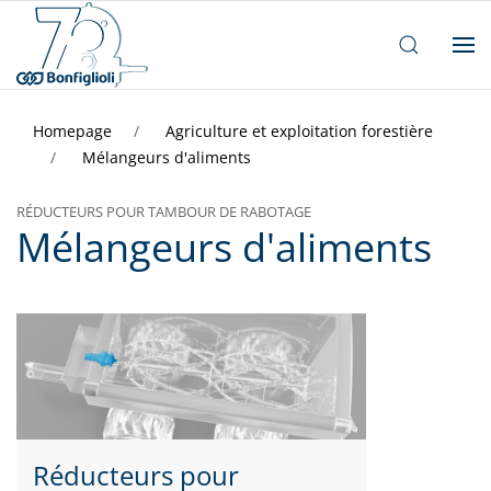
Homepage
Agriculture et exploitation forestière
Mélangeurs d'aliments
RÉDUCTEURS POUR TAMBOUR DE RABOTAGE
Mélangeurs d'aliments
Réducteurs pour