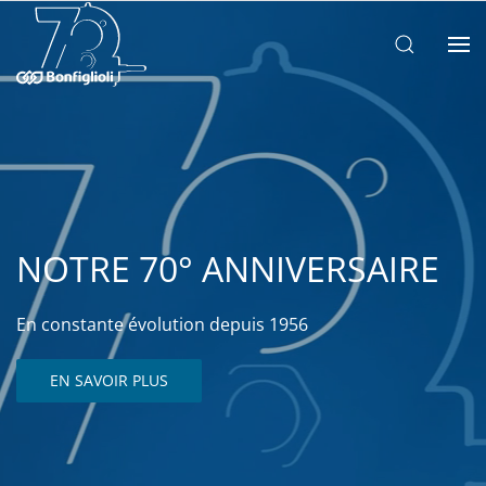
NOTRE 70° ANNIVERSAIRE
En constante évolution depuis 1956
EN SAVOIR PLUS