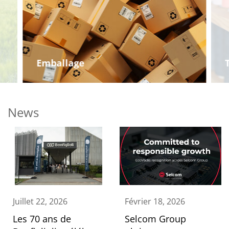
Emballage
News
Juillet 22, 2026
Février 18, 2026
Les 70 ans de
Selcom Group