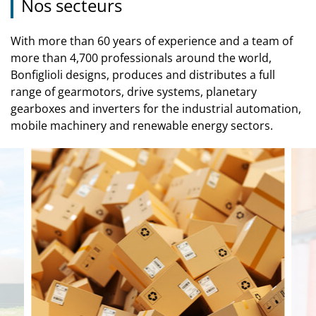
Nos secteurs
With more than 60 years of experience and a team of
more than 4,700 professionals around the world,
Bonfiglioli designs, produces and distributes a full
range of gearmotors, drive systems, planetary
gearboxes and inverters for the industrial automation,
mobile machinery and renewable energy sectors.