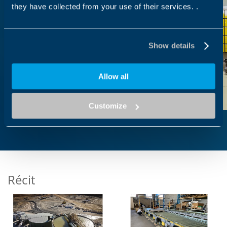
they have collected from your use of their services. .
Show details
Allow all
Customize
Récit