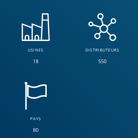
USINES
DISTRIBUTEURS
18
550
PAYS
80