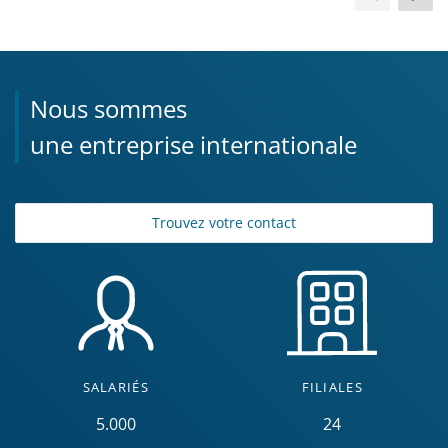
Nous sommes
une entreprise internationale
Trouvez votre contact
SALARIÉS
FILIALES
5.000
24