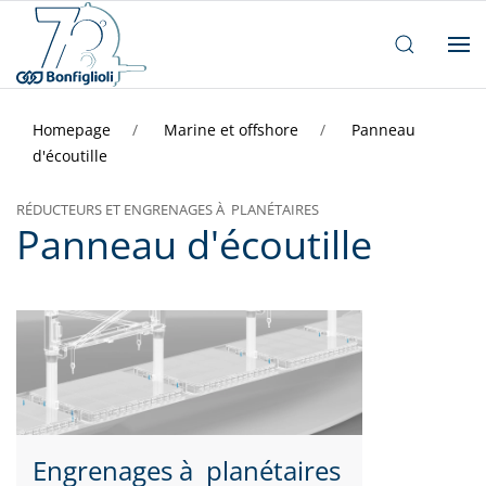
Homepage
Marine et offshore
Panneau
d'écoutille
RÉDUCTEURS ET ENGRENAGES À PLANÉTAIRES
Panneau d'écoutille
Engrenages à planétaires