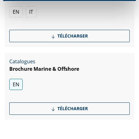
EN
IT
TÉLÉCHARGER
Catalogues
Brochure Marine & Offshore
EN
TÉLÉCHARGER