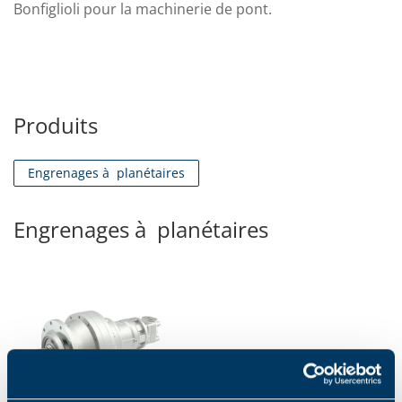
Bonfiglioli pour la machinerie de pont.
Produits
Engrenages à planétaires
Engrenages à planétaires