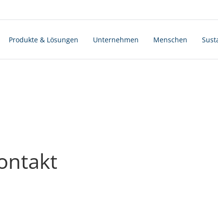
Produkte & Lösungen
Unternehmen
Menschen
Susta
ontakt