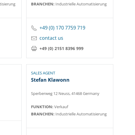
tisierung
BRANCHEN:
Industrielle Automatisierung
+49 (0) 170 7759 719
contact us
+49 (0) 2151 8396 999
SALES AGENT
Stefan Klawonn
Sperberweg 12 Neuss, 41468 Germany
FUNKTION:
Verkauf
BRANCHEN:
Industrielle Automatisierung