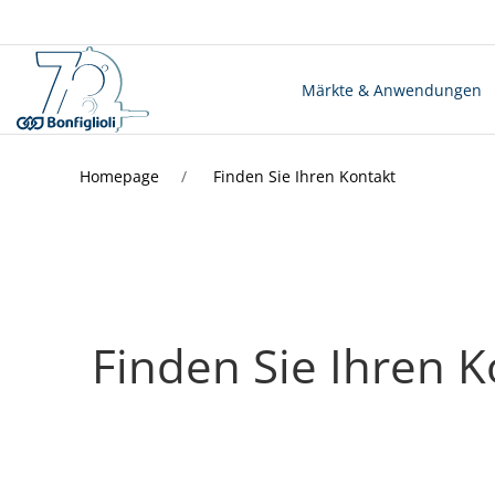
Märkte & Anwendungen
Homepage
Finden Sie Ihren Kontakt
Finden Sie Ihren K