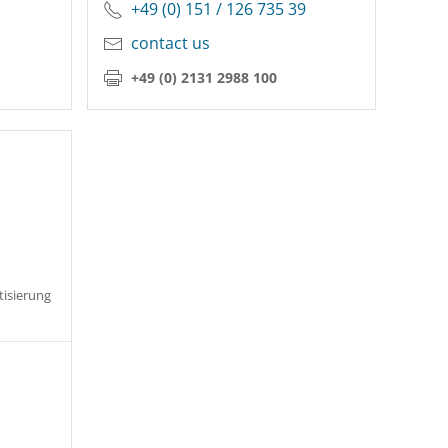
+49 (0) 151 / 126 735 39
contact us
+49 (0) 2131 2988 100
tisierung