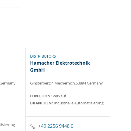
DISTRIBUTORS
Hamacher Elektrotechnik
GmbH
 Germany
Ginsterberg 4 Mechernich,53894 Germany
FUNKTION:
Verkauf
BRANCHEN:
Industrielle Automatisierung
tisierung
+49 2256 9448 0