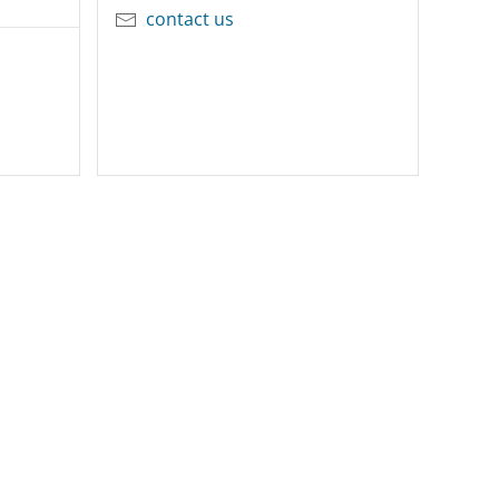
contact us