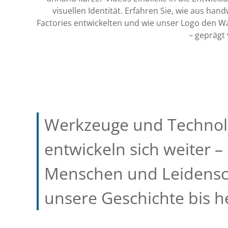
visuellen Identität. Erfahren Sie, wie aus han
Factories entwickelten und wie unser Logo den Wan
– geprägt 
Werkzeuge und Technol
entwickeln sich weiter –
Menschen und Leidensc
unsere Geschichte bis h