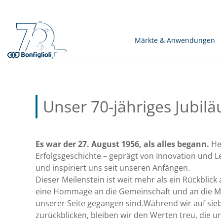
Märkte & Anwendungen
Unser 70-jähriges Jubil
Es war der 27. August 1956, als alles begann.
He
Erfolgsgeschichte – geprägt von Innovation und Le
und inspiriert uns seit unseren Anfängen.
Dieser Meilenstein ist weit mehr als ein Rückblick
eine Hommage an die Gemeinschaft und an die M
unserer Seite gegangen sind.Während wir auf sie
zurückblicken, bleiben wir den Werten treu, die 