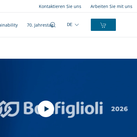
Kontaktieren Sie uns
Arbeiten Sie mit uns
inability
70. Jahrestag
DE