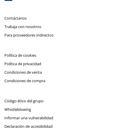
Contáctanos
Trabaja con nosotros
Para proveedores indirectos
Política de cookies
Política de privacidad
Condiciones de venta
Condiciones de compra
Código ético del grupo
Whistleblowing
Informar una vulnerabilidad
Declaración de accesibilidad