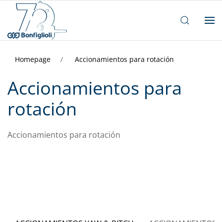
Homepage
Accionamientos para rotación
Accionamientos para
rotación
Accionamientos para rotación