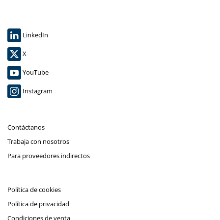
LinkedIn
X
YouTube
Instagram
Contáctanos
Trabaja con nosotros
Para proveedores indirectos
Política de cookies
Política de privacidad
Condiciones de venta