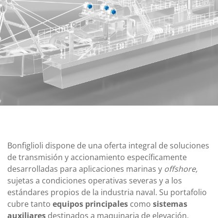
Bonfiglioli dispone de una oferta integral de soluciones
de transmisión y accionamiento específicamente
desarrolladas para aplicaciones marinas y
offshore,
sujetas a condiciones operativas severas y a los
estándares propios de la industria naval. Su portafolio
cubre tanto
equipos principales
como
sistemas
auxiliares
destinados a maquinaria de elevación,