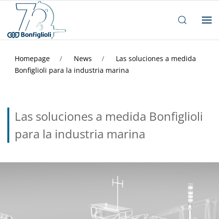
Homepage
News
Las soluciones a medida
Bonfiglioli para la industria marina
Las soluciones a medida Bonfiglioli
para la industria marina