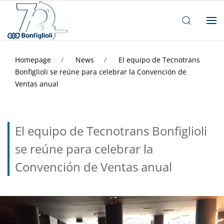
Homepage
News
El equipo de Tecnotrans
Bonfiglioli se reúne para celebrar la Convención de
Ventas anual
El equipo de Tecnotrans Bonfiglioli
se reúne para celebrar la
Convención de Ventas anual