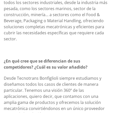
todos los sectores industriales, desde la industria más
pesada, como los sectores marinos, sector de la
construcción, minería… a sectores como el Food &
Beverage, Packaging o Material Handling, ofreciendo
soluciones completas mecatrónicas y eficientes para
cubrir las necesidades específicas que requiere cada
sector.
¿En qué cree que se diferencian de sus
competidores? ¿Cuál es su valor añadido?
Desde Tecnotrans Bonfiglioli siempre estudiamos y
diseñamos todos los casos de clientes de manera
particular. Tenemos una visión 360º de las
aplicaciones, quiero decir, que contamos con una
amplia gama de productos y ofrecemos la solución
mecatrónica convirtiéndonos en un único proveedor