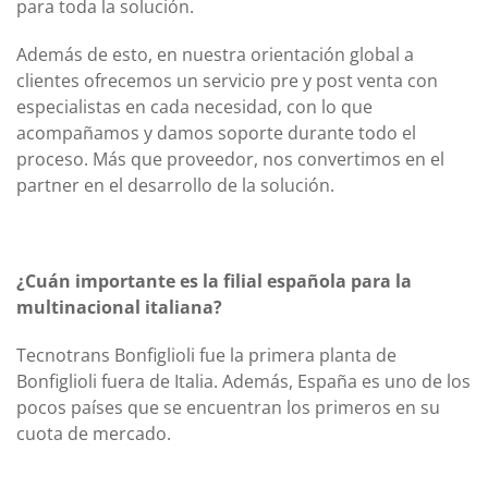
para toda la solución.
Además de esto, en nuestra orientación global a
clientes ofrecemos un servicio pre y post venta con
especialistas en cada necesidad, con lo que
acompañamos y damos soporte durante todo el
proceso. Más que proveedor, nos convertimos en el
partner en el desarrollo de la solución.
¿Cuán importante es la filial española para la
multinacional italiana?
Tecnotrans Bonfiglioli fue la primera planta de
Bonfiglioli fuera de Italia. Además, España es uno de los
pocos países que se encuentran los primeros en su
cuota de mercado.