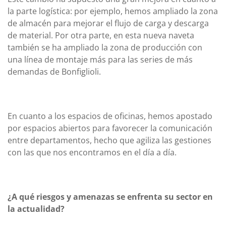
la parte logística: por ejemplo, hemos ampliado la zona
de almacén para mejorar el flujo de carga y descarga
de material. Por otra parte, en esta nueva naveta
también se ha ampliado la zona de producción con
una línea de montaje más para las series de más
demandas de Bonfiglioli.
En cuanto a los espacios de oficinas, hemos apostado
por espacios abiertos para favorecer la comunicación
entre departamentos, hecho que agiliza las gestiones
con las que nos encontramos en el día a día.
¿A qué riesgos y amenazas se enfrenta su sector en
la actualidad?