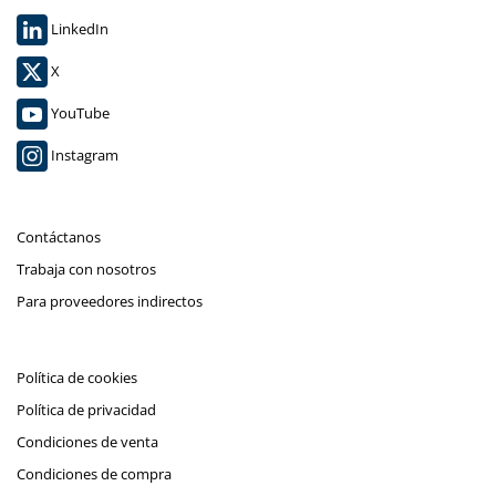
LinkedIn
X
YouTube
Instagram
Contáctanos
Trabaja con nosotros
Para proveedores indirectos
Política de cookies
Política de privacidad
Condiciones de venta
Condiciones de compra