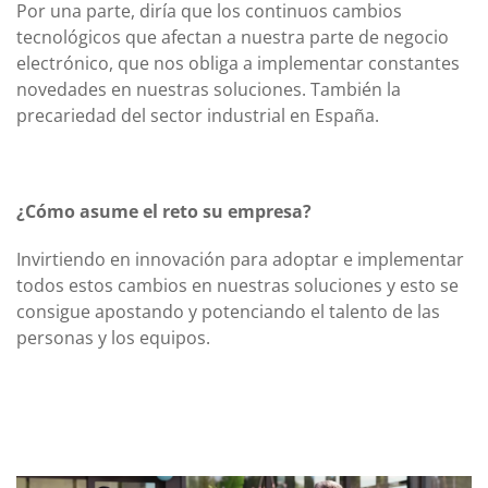
Por una parte, diría que los continuos cambios
tecnológicos que afectan a nuestra parte de negocio
electrónico, que nos obliga a implementar constantes
novedades en nuestras soluciones. También la
precariedad del sector industrial en España.
¿Cómo asume el reto su empresa?
Invirtiendo en innovación para adoptar e implementar
todos estos cambios en nuestras soluciones y esto se
consigue apostando y potenciando el talento de las
personas y los equipos.