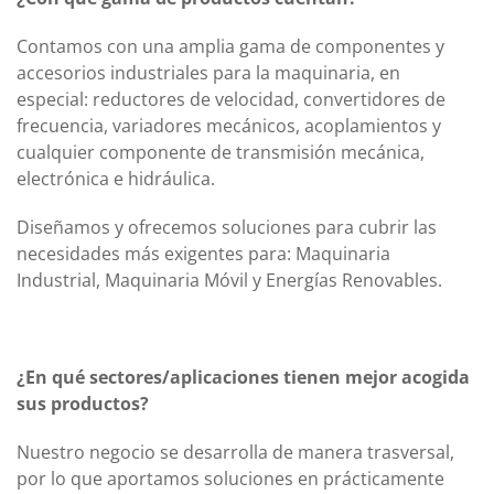
Contamos con una amplia gama de componentes y
accesorios industriales para la maquinaria, en
especial: reductores de velocidad, convertidores de
frecuencia, variadores mecánicos, acoplamientos y
cualquier componente de transmisión mecánica,
electrónica e hidráulica.
Diseñamos y ofrecemos soluciones para cubrir las
necesidades más exigentes para: Maquinaria
Industrial, Maquinaria Móvil y Energías Renovables.
¿En qué sectores/aplicaciones tienen mejor acogida
sus productos?
Nuestro negocio se desarrolla de manera trasversal,
por lo que aportamos soluciones en prácticamente