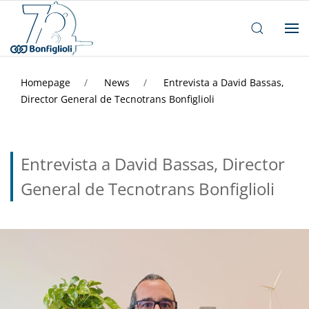
Homepage
News
Entrevista a David Bassas,
Director General de Tecnotrans Bonfiglioli
Entrevista a David Bassas, Director
General de Tecnotrans Bonfiglioli