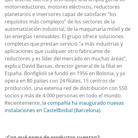
motorreductores, motores eléctricos, reductores
planetarios e inversores capaz de satisfacer “los
requisitos más complejos” de los sectores de la
automatización industrial, de la maquinaria móvil y de
las energías renovables. El grupo ofrece soluciones
completas que prestan servicio “a más industrias y
aplicaciones que cualquier otro fabricante de
reductores y es líder del mercado en muchas áreas”,
explica David Bassas, director general de la filial en
España. Bonfiglioli se fundó en 1956 en Bolonia, y ya
opera en 80 países con 24 filiales, 15 centros de
producción, una extensa red de distribución con 550
socios y más de 4.000 personas en todo el mundo.
Recientemente,
la compañía ha inaugurado nuevas
instalaciones en Castellbisbal (Barcelona)
.
¿Con qué gama de productos cuentan?