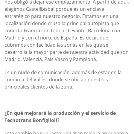
nos obligó a dejar ese emplazamiento. A partir de aquí,
elegimos Castellbisbal porque es un enclave
estratégico para nuestro negocio. Estamos en una
localización donde cruza la principal autopista que
conecta Francia con todo el Levante, Barcelona con
Madrid y con el norte de España. Es decir, que
cubrimos con facilidad las zonas en las que se
desarrolla la mayor parte de nuestra actividad que son
Madrid, Valencia, País Vasco y Pamplona.
Es un nudo de comunicación, además de estar en la
comarca del Vallès, donde se ubican nuestros
principales clientes de la zona.
¿En qué mejorará la producción y el servicio de
Tecnotrans Bonfiglioli?
Este cambio ha supuesto una gran mejora en cuanto a