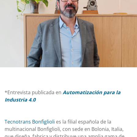
*Entrevista publicada en
Automatización para la
Industria 4.0
Tecnotrans Bonfiglioli
es la filial española de la
multinacional Bonfiglioli, con sede en Bolonia, Italia,
que diseña, fabrica y distribuye una amplia gama de