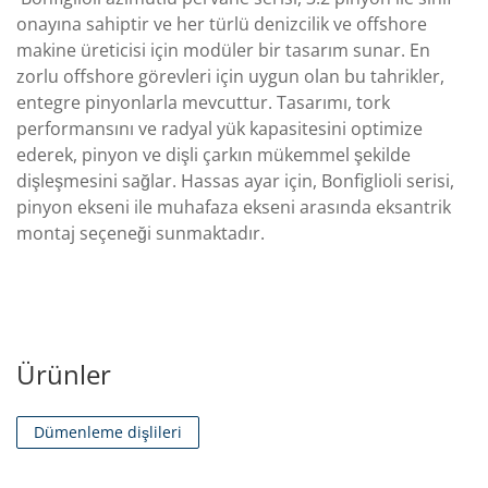
onayına sahiptir ve her türlü denizcilik ve offshore
makine üreticisi için modüler bir tasarım sunar. En
zorlu offshore görevleri için uygun olan bu tahrikler,
entegre pinyonlarla mevcuttur. Tasarımı, tork
performansını ve radyal yük kapasitesini optimize
ederek, pinyon ve dişli çarkın mükemmel şekilde
dişleşmesini sağlar. Hassas ayar için, Bonfiglioli serisi,
pinyon ekseni ile muhafaza ekseni arasında eksantrik
montaj seçeneği sunmaktadır.
Ürünler
Dümenleme dişlileri