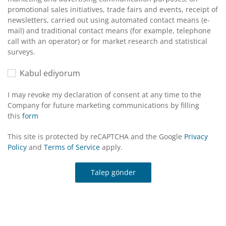
promotional sales initiatives, trade fairs and events, receipt of
newsletters, carried out using automated contact means (e-
mail) and traditional contact means (for example, telephone
call with an operator) or for market research and statistical
surveys.
Kabul ediyorum
I may revoke my declaration of consent at any time to the
Company for future marketing communications by filling
this
form
This site is protected by reCAPTCHA and the Google
Privacy
Policy
and
Terms of Service
apply.
Talep gönder