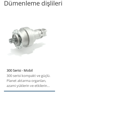
Dümenleme dişlileri
300 Serisi - Mobil
300 serisi kompakt ve güçlü.
Planet aktarma organları,
azami yüklerin ve etkilerin
istisnadan daha...