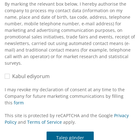
By marking the relevant box below, I hereby authorise the
company to process my contact data (information on my
name, place and date of birth, tax code, address, telephone
number, mobile telephone number, e-mail address) for
marketing and advertising communication purposes, on
promotional sales initiatives, trade fairs and events, receipt of
newsletters, carried out using automated contact means (e-
mail) and traditional contact means (for example, telephone
call with an operator) or for market research and statistical
surveys.
Kabul ediyorum
I may revoke my declaration of consent at any time to the
Company for future marketing communications by filling
this
form
This site is protected by reCAPTCHA and the Google
Privacy
Policy
and
Terms of Service
apply.
Talep gönder