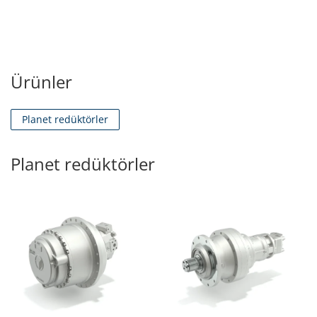
Ürünler
Planet redüktörler
Planet redüktörler