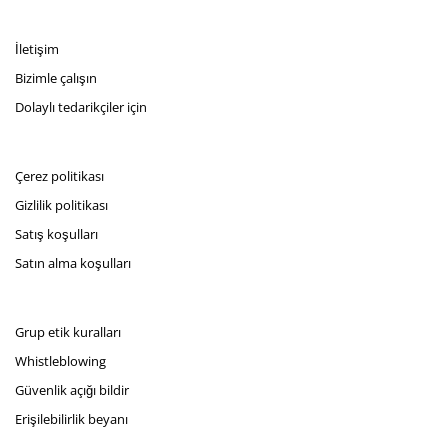
İletişim
Bizimle çalışın
Dolaylı tedarikçiler için
Çerez politikası
Gizlilik politikası
Satış koşulları
Satın alma koşulları
Grup etik kuralları
Whistleblowing
Güvenlik açığı bildir
Erişilebilirlik beyanı