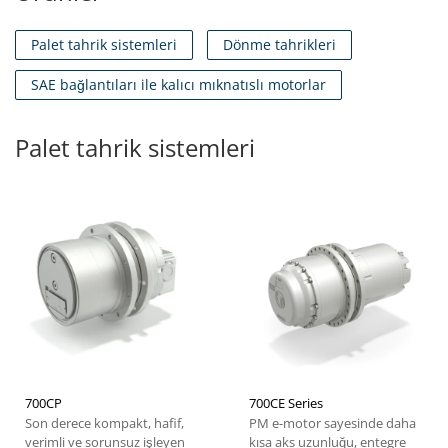
Palet tahrik sistemleri
Dönme tahrikleri
SAE bağlantıları ile kalıcı mıknatıslı motorlar
Palet tahrik sistemleri
700CP
700CE Series
Son derece kompakt, hafif,
PM e-motor sayesinde daha
verimli ve sorunsuz işleyen
kısa aks uzunluğu, entegre