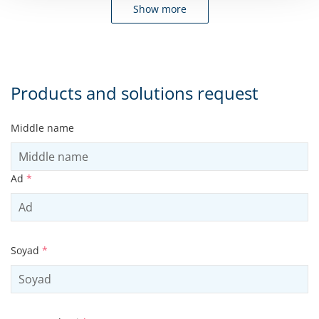
Show more
Products and solutions request
Middle name
Ad
*
Soyad
*