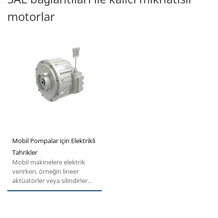
motorlar
Mobil Pompalar için Elektrikli
Tahrikler
Mobil makinelere elektrik
verirken, örneğin lineer
aktüatörler veya silindirler
gibi bazı tahrikler...