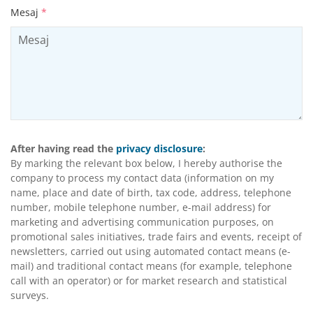
Mesaj
*
After having read the
privacy disclosure
:
By marking the relevant box below, I hereby authorise the
company to process my contact data (information on my
name, place and date of birth, tax code, address, telephone
number, mobile telephone number, e-mail address) for
marketing and advertising communication purposes, on
promotional sales initiatives, trade fairs and events, receipt of
newsletters, carried out using automated contact means (e-
mail) and traditional contact means (for example, telephone
call with an operator) or for market research and statistical
surveys.