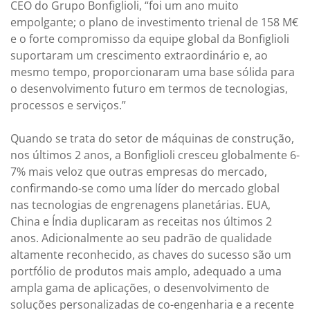
CEO do Grupo Bonfiglioli, “foi um ano muito
empolgante; o plano de investimento trienal de 158 M€
e o forte compromisso da equipe global da Bonfiglioli
suportaram um crescimento extraordinário e, ao
mesmo tempo, proporcionaram uma base sólida para
o desenvolvimento futuro em termos de tecnologias,
processos e serviços.”
Quando se trata do setor de máquinas de construção,
nos últimos 2 anos, a Bonfiglioli cresceu globalmente 6-
7% mais veloz que outras empresas do mercado,
confirmando-se como uma líder do mercado global
nas tecnologias de engrenagens planetárias. EUA,
China e Índia duplicaram as receitas nos últimos 2
anos. Adicionalmente ao seu padrão de qualidade
altamente reconhecido, as chaves do sucesso são um
portfólio de produtos mais amplo, adequado a uma
ampla gama de aplicações, o desenvolvimento de
soluções personalizadas de co-engenharia e a recente