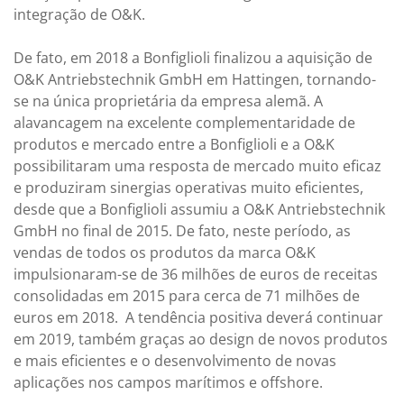
integração de O&K.
De fato, em 2018 a Bonfiglioli finalizou a aquisição de
O&K Antriebstechnik GmbH em Hattingen, tornando-
se na única proprietária da empresa alemã. A
alavancagem na excelente complementaridade de
produtos e mercado entre a Bonfiglioli e a O&K
possibilitaram uma resposta de mercado muito eficaz
e produziram sinergias operativas muito eficientes,
desde que a Bonfiglioli assumiu a O&K Antriebstechnik
GmbH no final de 2015. De fato, neste período, as
vendas de todos os produtos da marca O&K
impulsionaram-se de 36 milhões de euros de receitas
consolidadas em 2015 para cerca de 71 milhões de
euros em 2018. A tendência positiva deverá continuar
em 2019, também graças ao design de novos produtos
e mais eficientes e o desenvolvimento de novas
aplicações nos campos marítimos e offshore.