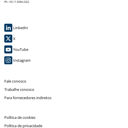
Ph: +55 11 4344-2322
LinkedIn
X
YouTube
Instagram
Fale conosco
Trabalhe conosco
Para fornecedores indiretos
Política de cookies
Política de privacidade