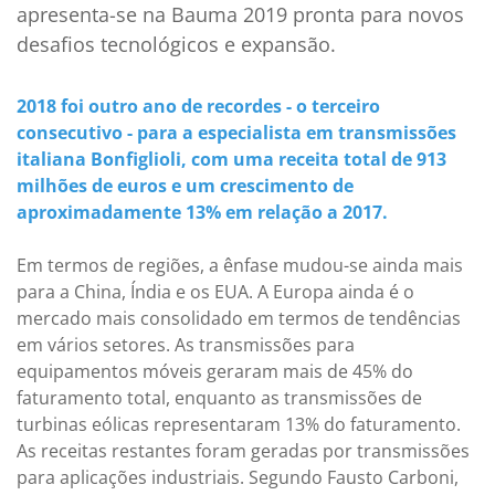
apresenta-se na Bauma 2019 pronta para novos
desafios tecnológicos e expansão.
2018 foi outro ano de recordes - o terceiro
consecutivo - para a especialista em transmissões
italiana Bonfiglioli, com uma receita total de 913
milhões de euros e um crescimento de
aproximadamente 13% em relação a 2017.
Em termos de regiões, a ênfase mudou-se ainda mais
para a China, Índia e os EUA. A Europa ainda é o
mercado mais consolidado em termos de tendências
em vários setores. As transmissões para
equipamentos móveis geraram mais de 45% do
faturamento total, enquanto as transmissões de
turbinas eólicas representaram 13% do faturamento.
As receitas restantes foram geradas por transmissões
para aplicações industriais. Segundo Fausto Carboni,