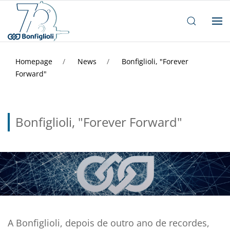
Homepage
News
Bonfiglioli, "Forever
Forward"
Bonfiglioli, "Forever Forward"
A Bonfiglioli, depois de outro ano de recordes,