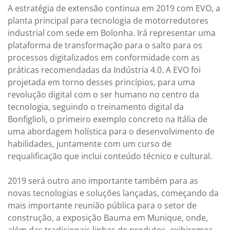
A estratégia de extensão continua em 2019 com EVO, a
planta principal para tecnologia de motorredutores
industrial com sede em Bolonha. Irá representar uma
plataforma de transformação para o salto para os
processos digitalizados em conformidade com as
práticas recomendadas da Indústria 4.0. A EVO foi
projetada em torno desses princípios, para uma
revolução digital com o ser humano no centro da
tecnologia, seguindo o treinamento digital da
Bonfiglioli, o primeiro exemplo concreto na Itália de
uma abordagem holística para o desenvolvimento de
habilidades, juntamente com um curso de
requalificação que inclui conteúdo técnico e cultural.
2019 será outro ano importante também para as
novas tecnologias e soluções lançadas, começando da
mais importante reunião pública para o setor de
construção, a exposição Bauma em Munique, onde,