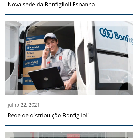
Nova sede da Bonfiglioli Espanha
julho 22, 2021
Rede de distribuição Bonfiglioli