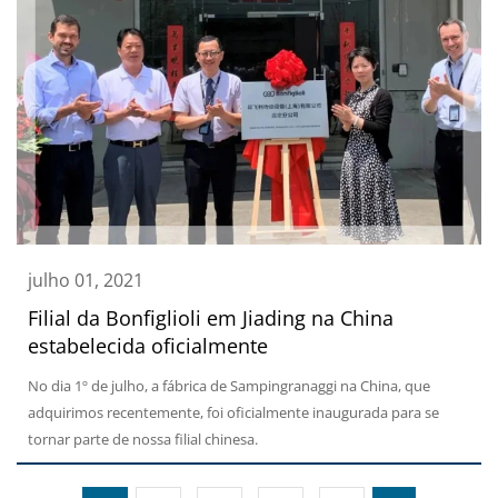
julho 01, 2021
Filial da Bonfiglioli em Jiading na China
estabelecida oficialmente
No dia 1º de julho, a fábrica de Sampingranaggi na China, que
adquirimos recentemente, foi oficialmente inaugurada para se
tornar parte de nossa filial chinesa.