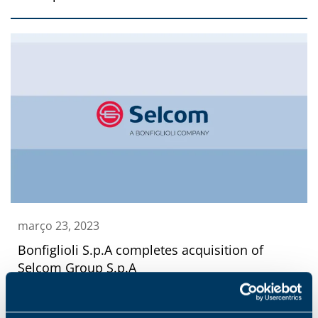
março 23, 2023
Bonfiglioli S.p.A completes acquisition of
Selcom Group S.p.A