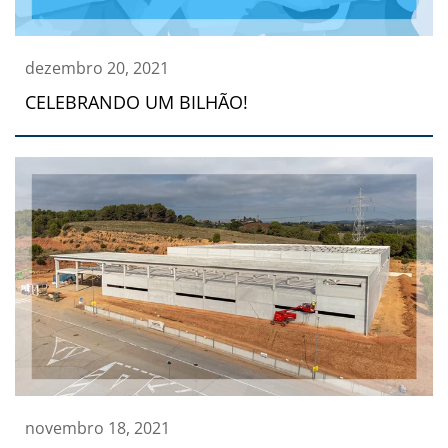
dezembro 20, 2021
CELEBRANDO UM BILHÃO!
novembro 18, 2021