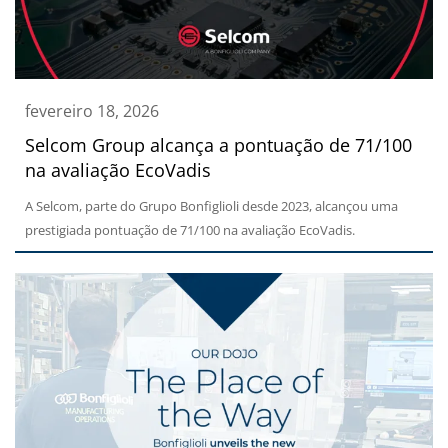
fevereiro 18, 2026
Selcom Group alcança a pontuação de 71/100
na avaliação EcoVadis
A Selcom, parte do Grupo Bonfiglioli desde 2023, alcançou uma
prestigiada pontuação de 71/100 na avaliação EcoVadis.