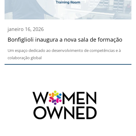
janeiro 16, 2026
Bonfiglioli inaugura a nova sala de formação
Um espaço dedicado ao desenvolvimento de competências e à
colaboração global