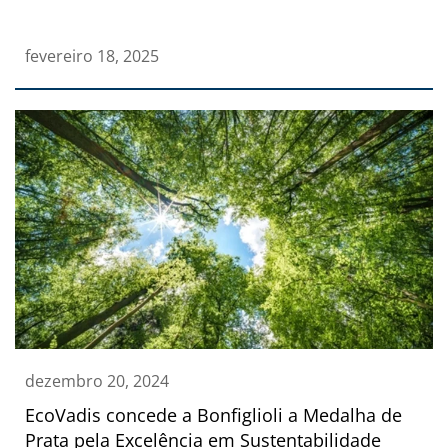
fevereiro 18, 2025
dezembro 20, 2024
EcoVadis concede a Bonfiglioli a Medalha de
Prata pela Excelência em Sustentabilidade