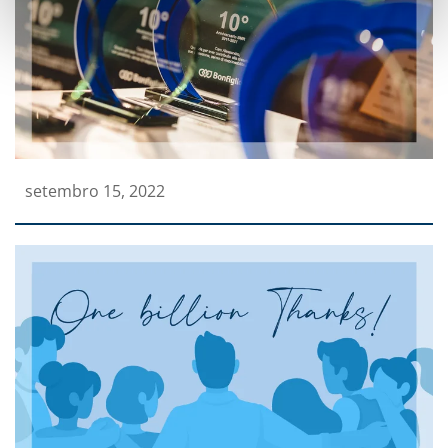
setembro 15, 2022