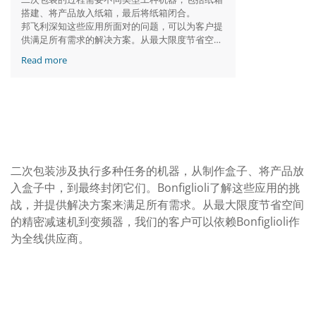
搭建、将产品放入纸箱，最后将纸箱闭合。
邦飞利深知这些应用所面对的问题，可以为客户提
供满足所有需求的解决方案。从最大限度节省空间
的精密齿轮箱到变频器，邦飞利凭借全方位产品系
Read more
列，成为了最值得客户信赖的供应商。
二次包装涉及执行多种任务的机器，从制作盒子、将产品放
入盒子中，到最终封闭它们。Bonfiglioli了解这些应用的挑
战，并提供解决方案来满足所有需求。从最大限度节省空间
的精密减速机到变频器，我们的客户可以依赖Bonfiglioli作
为全线供应商。