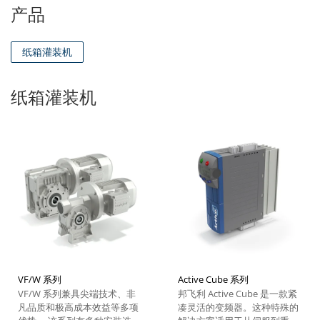
产品
纸箱灌装机
纸箱灌装机
VF/W 系列
Active Cube 系列
VF/W 系列兼具尖端技术、非
邦飞利 Active Cube 是一款紧
凡品质和极高成本效益等多项
凑灵活的变频器。这种特殊的