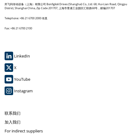
邦飞利传动设备（上海）有限公司 Bonfiglioli Drives (Shanghai) Co., Ltd. 68, Hui-Lian Road, Qingpu
District, Shanghai China, Zip Code 201707, 上海市青浦工业园区汇联路68号，邮编201707
Telephone: +86 21 6700 2000 传真
Fax: +86 21 6700 2100
LinkedIn
X
YouTube
Instagram
联系我们
加入我们
For indirect suppliers