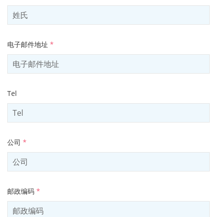
电子邮件地址
*
Tel
公司
*
邮政编码
*