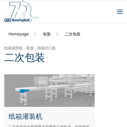
Homepage
包装
二次包装
纸箱成型机，取放，纸箱封口机
二次包装
纸箱灌装机
二次包装的过程需要不同类型工种机器，包括纸箱