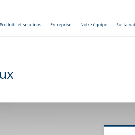
Produits et solutions
Entreprise
Notre équipe
Sustainab
aux