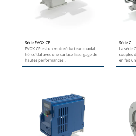
Série EVOX CP
Série C
EVOX CP est un motoréducteur coaxial
La série 
hélicoïdal avec une surface lisse, gage de
couples de
hautes performances...
en fait un