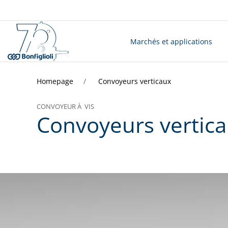
Marchés et applications
Homepage
Convoyeurs verticaux
CONVOYEUR À VIS
Convoyeurs vertic