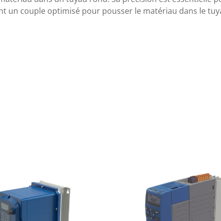
sent un couple optimisé pour pousser le matériau dans le tuy