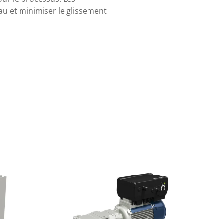
au et minimiser le glissement