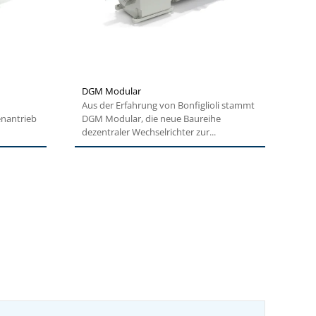
DGM Modular
Aus der Erfahrung von Bonfiglioli stammt
enantrieb
DGM Modular, die neue Baureihe
dezentraler Wechselrichter zur...