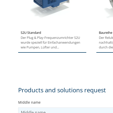
S2U Standard
Baureihe
Der Plug & Play-Frequenzumrichter S2U
Der Reluk
wurde speziell für Einfachanwendungen
nachhalti
wie Pumpen, Lüfter und...
durch die
Products and solutions request
Middle name