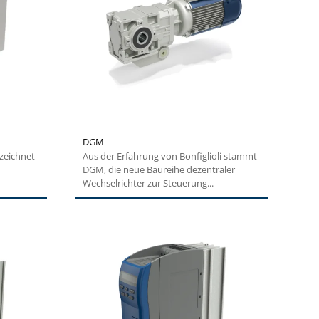
DGM
Aus der Erfahrung von Bonfiglioli stammt
DGM, die neue Baureihe dezentraler
Wechselrichter zur Steuerung...