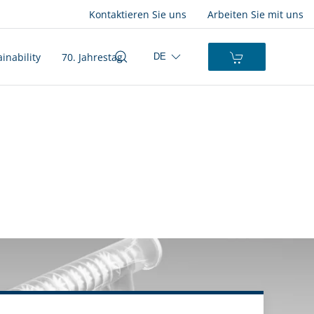
Kontaktieren Sie uns
Arbeiten Sie mit uns
inability
70. Jahrestag
DE