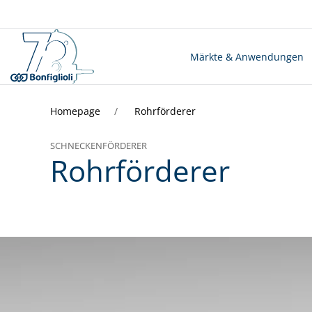
Märkte & Anwendungen
Homepage
Rohrförderer
SCHNECKENFÖRDERER
Rohrförderer