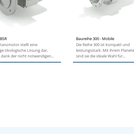
 BSR
Baureihe 300 - Mobile
tanzmotor stellt eine
Die Reihe 300 ist kompakt und
ge ökologische Lösung dar,
leistungsstark. Mit ihrem Planet
 dank der nicht notwendigen...
sind sie die ideale Wahl für...