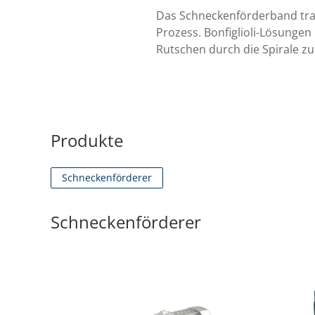
Das Schneckenförderband trans
Prozess. Bonfiglioli-Lösungen
Rutschen durch die Spirale z
Produkte
Schneckenförderer
Schneckenförderer