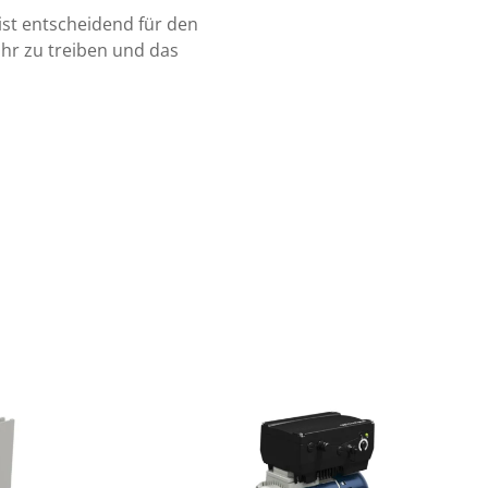
ist entscheidend für den
ohr zu treiben und das