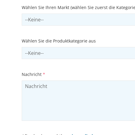
Wählen Sie Ihren Markt (wählen Sie zuerst die Kategori
Select sector
Wählen Sie die Produktkategorie aus
Select productCategory
Nachricht
*