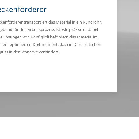
ckenförderer
kenförderer transportiert das Material in ein Rundrohr.
ebend für den Arbeitsprozess ist, wie präzise er dabei
ie Lösungen von Bonfiglioli befördern das Material im
einem optimierten Drehmoment, das ein Durchrutschen
guts in der Schnecke verhindert.