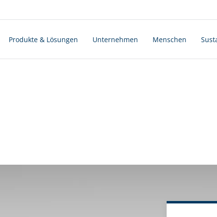
Produkte & Lösungen
Unternehmen
Menschen
Susta