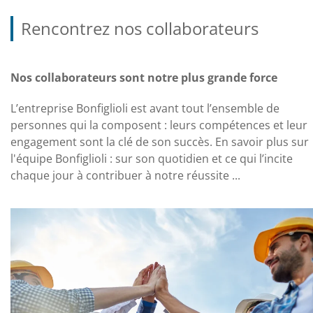
Rencontrez nos collaborateurs
Nos collaborateurs sont notre plus grande force
L’entreprise Bonfiglioli est avant tout l’ensemble de
personnes qui la composent : leurs compétences et leur
engagement sont la clé de son succès. En savoir plus sur
l'équipe Bonfiglioli : sur son quotidien et ce qui l’incite
chaque jour à contribuer à notre réussite ...