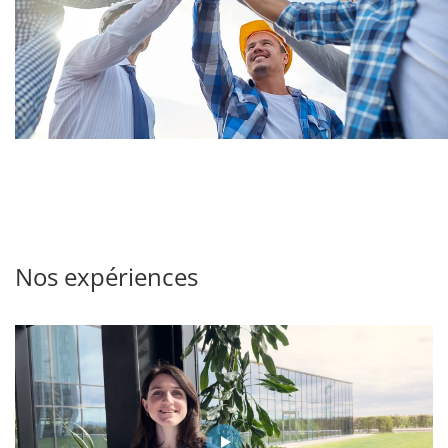
Nos expériences