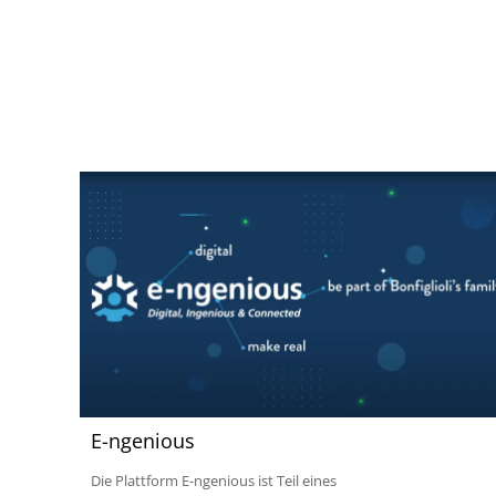
E-ngenious
Die Plattform E-ngenious ist Teil eines