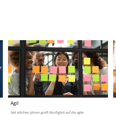
Agil
Seit etlichen Jahren greift Bonfiglioli auf die agile