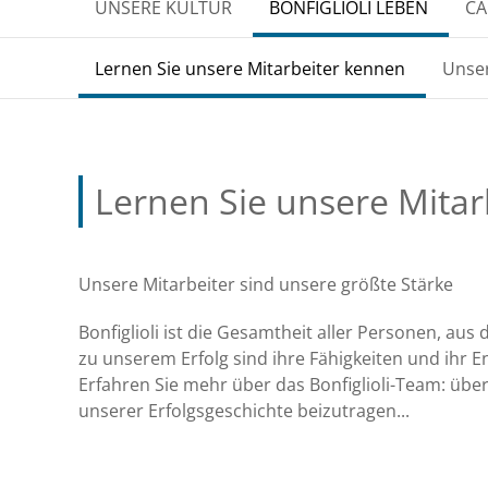
UNSERE KULTUR
BONFIGLIOLI LEBEN
CA
Lernen Sie unsere Mitarbeiter kennen
Unse
Lernen Sie unsere Mita
Unsere Mitarbeiter sind unsere größte Stärke
Bonfiglioli ist die Gesamtheit aller Personen, a
zu unserem Erfolg sind ihre Fähigkeiten und ihr 
Erfahren Sie mehr über das Bonfiglioli-Team: über
unserer Erfolgsgeschichte beizutragen...