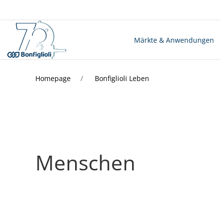
Märkte & Anwendungen
Homepage
Bonfiglioli Leben
Menschen