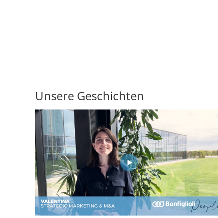
Unsere Geschichten