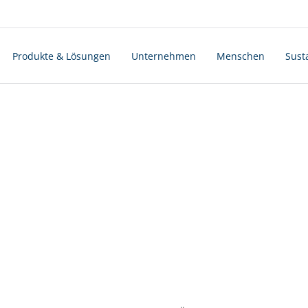
Produkte & Lösungen
Unternehmen
Menschen
Susta