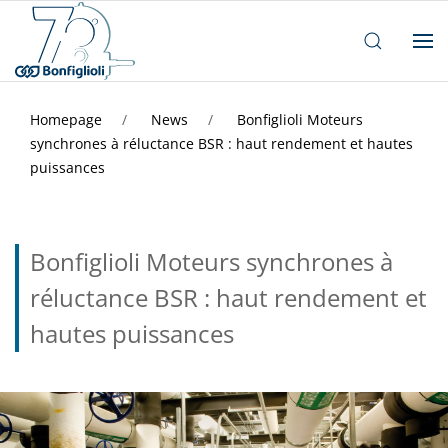
Homepage
News
Bonfiglioli Moteurs
synchrones à réluctance BSR : haut rendement et hautes
puissances
Bonfiglioli Moteurs synchrones à
réluctance BSR : haut rendement et
hautes puissances