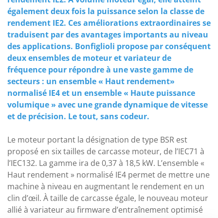
également deux fois la puissance selon la classe de
rendement IE2. Ces améliorations extraordinaires se
traduisent par des avantages importants au niveau
des applications. Bonfiglioli propose par conséquent
deux ensembles de moteur et variateur de
fréquence pour répondre à une vaste gamme de
secteurs : un ensemble « Haut rendement»
normalisé IE4 et un ensemble « Haute puissance
volumique » avec une grande dynamique de vitesse
et de précision. Le tout, sans codeur.
Le moteur portant la désignation de type BSR est
proposé en six tailles de carcasse moteur, de l’IEC71 à
l’IEC132. La gamme ira de 0,37 à 18,5 kW. L’ensemble «
Haut rendement » normalisé IE4 permet de mettre une
machine à niveau en augmentant le rendement en un
clin d’œil. À taille de carcasse égale, le nouveau moteur
allié à variateur au firmware d’entraînement optimisé