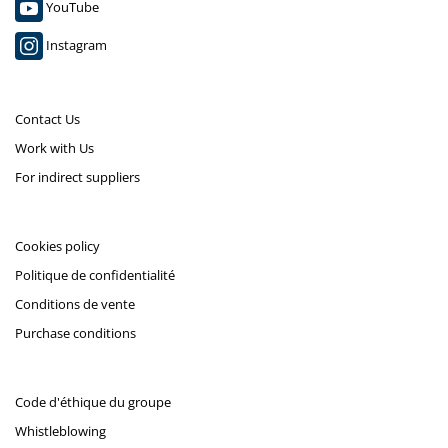
YouTube
Instagram
Contact Us
Work with Us
For indirect suppliers
Cookies policy
Politique de confidentialité
Conditions de vente
Purchase conditions
Code d'éthique du groupe
Whistleblowing