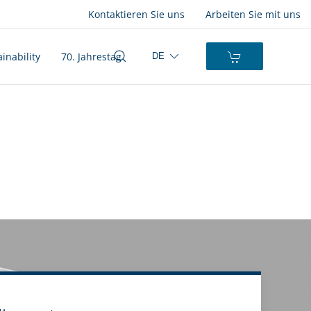
Kontaktieren Sie uns
Arbeiten Sie mit uns
inability
70. Jahrestag
DE