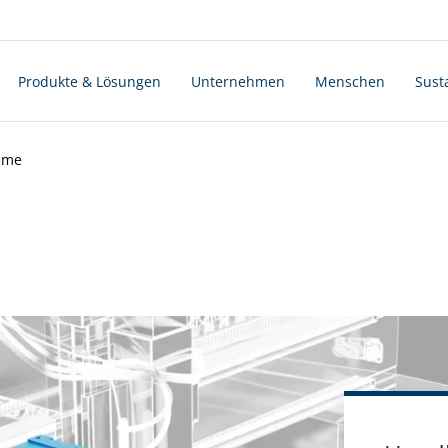
Produkte & Lösungen
Unternehmen
Menschen
Susta
eme