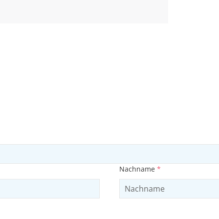
Nachname
*