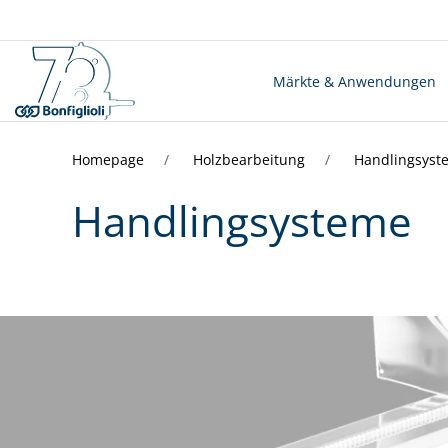
Märkte & Anwendungen
Homepage
Holzbearbeitung
Handlingsyst
Handlingsysteme