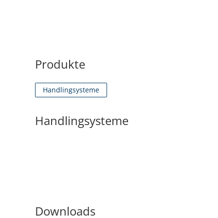
Produkte
Handlingsysteme
Handlingsysteme
Downloads