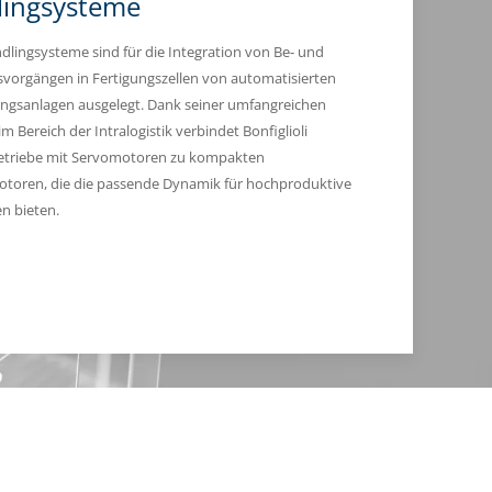
ingsysteme
dlingsysteme sind für die Integration von Be- und
vorgängen in Fertigungszellen von automatisierten
ngsanlagen ausgelegt. Dank seiner umfangreichen
m Bereich der Intralogistik verbindet Bonfiglioli
getriebe mit Servomotoren zu kompakten
toren, die die passende Dynamik für hochproduktive
en bieten.