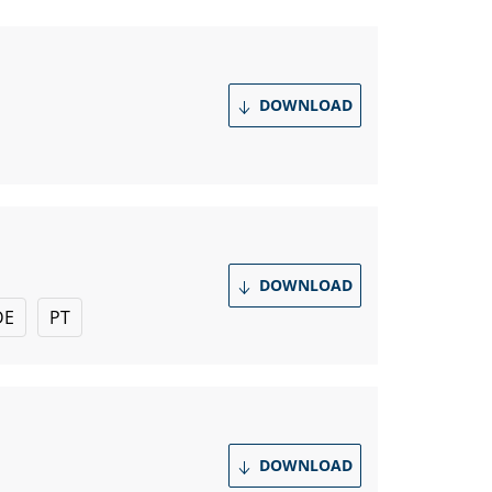
DOWNLOAD
DOWNLOAD
DE
PT
DOWNLOAD