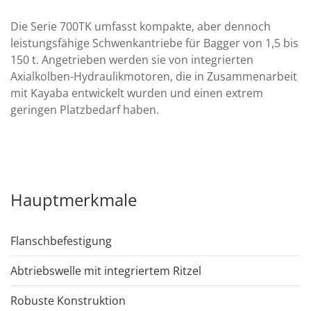
Die Serie 700TK umfasst kompakte, aber dennoch
leistungsfähige Schwenkantriebe für Bagger von 1,5 bis
150 t. Angetrieben werden sie von integrierten
Axialkolben-Hydraulikmotoren, die in Zusammenarbeit
mit Kayaba entwickelt wurden und einen extrem
geringen Platzbedarf haben.
Hauptmerkmale
Flanschbefestigung
Abtriebswelle mit integriertem Ritzel
Robuste Konstruktion