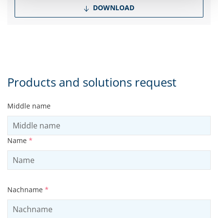
DOWNLOAD
Products and solutions request
Middle name
Name
*
Nachname
*