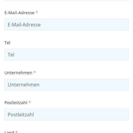
E-Mail-Adresse
*
Tel
Unternehmen
*
Postleitzahl
*
Land
*