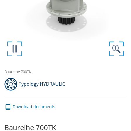
Baureihe 700TK
Typology HYDRAULIC
Download documents
Baureihe 700TK