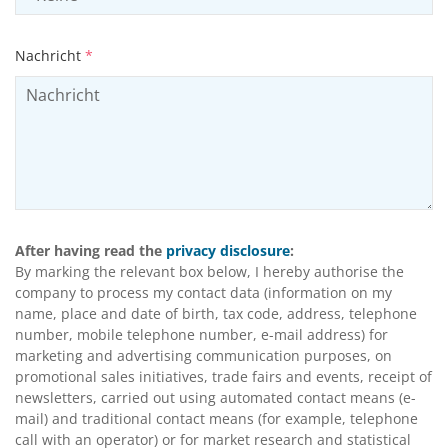
Nachricht
*
After having read the
privacy disclosure
:
By marking the relevant box below, I hereby authorise the
company to process my contact data (information on my
name, place and date of birth, tax code, address, telephone
number, mobile telephone number, e-mail address) for
marketing and advertising communication purposes, on
promotional sales initiatives, trade fairs and events, receipt of
newsletters, carried out using automated contact means (e-
mail) and traditional contact means (for example, telephone
call with an operator) or for market research and statistical