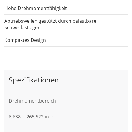
Hohe Drehmomentfähigkeit
Abtriebswellen gestützt durch balastbare
Schwerlastlager
Kompaktes Design
Spezifikationen
Drehmomentbereich
6,638 … 265,522 in-lb