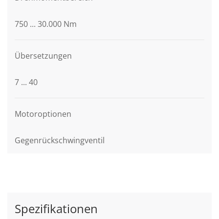
750 ... 30.000 Nm
Übersetzungen
7 ... 40
Motoroptionen
Gegenrückschwingventil
Spezifikationen