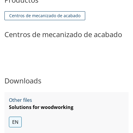
Centros de mecanizado de acabado
Centros de mecanizado de acabado
Downloads
Other files
Solutions for woodworking
EN