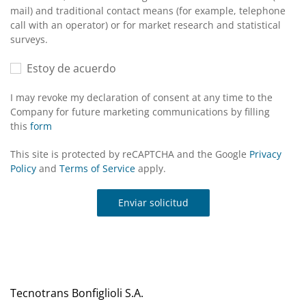
mail) and traditional contact means (for example, telephone
call with an operator) or for market research and statistical
surveys.
Estoy de acuerdo
I may revoke my declaration of consent at any time to the
Company for future marketing communications by filling
this
form
This site is protected by reCAPTCHA and the Google
Privacy
Policy
and
Terms of Service
apply.
Enviar solicitud
Tecnotrans Bonfiglioli S.A.