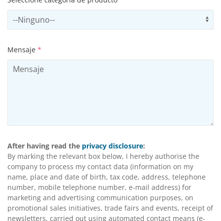
Select productCategory
Us
Mensaje
*
After having read the
privacy disclosure
:
By marking the relevant box below, I hereby authorise the
company to process my contact data (information on my
name, place and date of birth, tax code, address, telephone
number, mobile telephone number, e-mail address) for
marketing and advertising communication purposes, on
promotional sales initiatives, trade fairs and events, receipt of
newsletters, carried out using automated contact means (e-