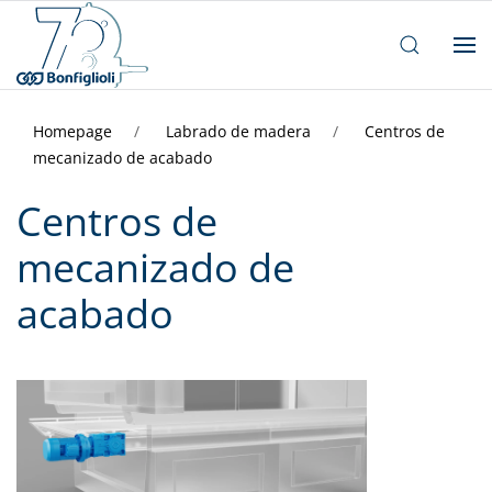
Homepage
Labrado de madera
Centros de
mecanizado de acabado
Centros de
mecanizado de
acabado