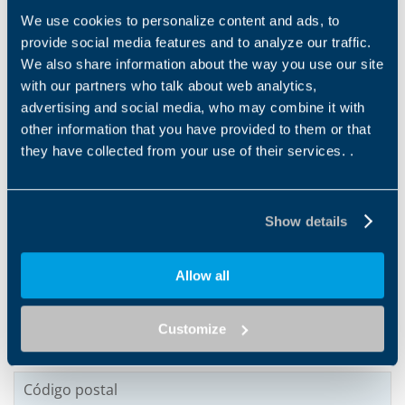
We use cookies to personalize content and ads, to
provide social media features and to analyze our traffic.
We also share information about the way you use our site
Dirección de mail
*
with our partners who talk about web analytics,
advertising and social media, who may combine it with
other information that you have provided to them or that
they have collected from your use of their services. .
Tel
Show details
Empresa
*
Allow all
Customize
Código postal
*