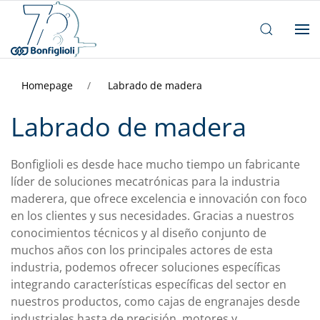
Homepage
Labrado de madera
Labrado de madera
Bonfiglioli es desde hace mucho tiempo un fabricante
líder de soluciones mecatrónicas para la industria
maderera, que ofrece excelencia e innovación con foco
en los clientes y sus necesidades. Gracias a nuestros
conocimientos técnicos y al diseño conjunto de
muchos años con los principales actores de esta
industria, podemos ofrecer soluciones específicas
integrando características específicas del sector en
nuestros productos, como cajas de engranajes desde
industriales hasta de precisión, motores y