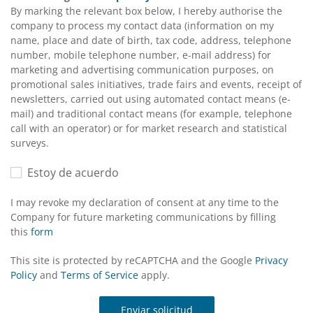
By marking the relevant box below, I hereby authorise the
company to process my contact data (information on my
name, place and date of birth, tax code, address, telephone
number, mobile telephone number, e-mail address) for
marketing and advertising communication purposes, on
promotional sales initiatives, trade fairs and events, receipt of
newsletters, carried out using automated contact means (e-
mail) and traditional contact means (for example, telephone
call with an operator) or for market research and statistical
surveys.
Estoy de acuerdo
I may revoke my declaration of consent at any time to the
Company for future marketing communications by filling
this
form
This site is protected by reCAPTCHA and the Google
Privacy
Policy
and
Terms of Service
apply.
Enviar solicitud