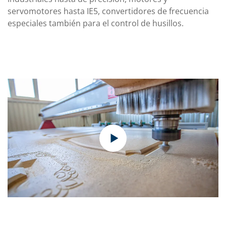
servomotores hasta IE5, convertidores de frecuencia
especiales también para el control de husillos.