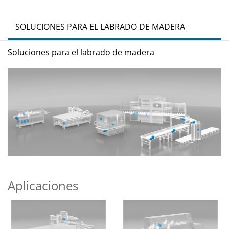
SOLUCIONES PARA EL LABRADO DE MADERA
Soluciones para el labrado de madera
Aplicaciones