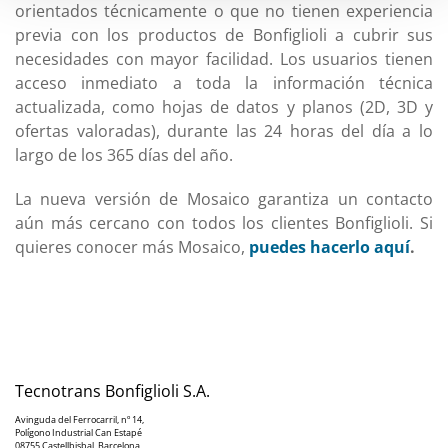
orientados técnicamente o que no tienen experiencia
previa con los productos de Bonfiglioli a cubrir sus
necesidades con mayor facilidad. Los usuarios tienen
acceso inmediato a toda la información técnica
actualizada, como hojas de datos y planos (2D, 3D y
ofertas valoradas), durante las 24 horas del día a lo
largo de los 365 días del año.
La nueva versión de Mosaico garantiza un contacto
aún más cercano con todos los clientes Bonfiglioli. Si
quieres conocer más Mosaico,
puedes hacerlo aquí
.
Tecnotrans Bonfiglioli S.A.
Avinguda del Ferrocarril, nº 14,
Polígono Industrial Can Estapé
08755 Castellbisbal, Barcelona