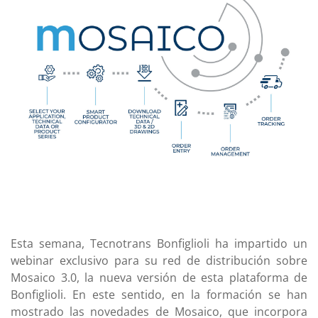
Esta semana, Tecnotrans Bonfiglioli ha impartido un
webinar exclusivo para su red de distribución sobre
Mosaico 3.0, la nueva versión de esta plataforma de
Bonfiglioli. En este sentido, en la formación se han
mostrado las novedades de Mosaico, que incorpora