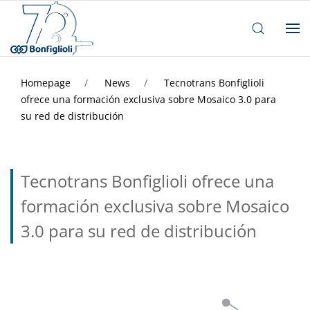
Homepage
News
Tecnotrans Bonfiglioli
ofrece una formación exclusiva sobre Mosaico 3.0 para
su red de distribución
Tecnotrans Bonfiglioli ofrece una
formación exclusiva sobre Mosaico
3.0 para su red de distribución