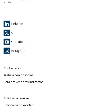
España
LinkedIn
X
YouTube
Instagram
Contáctanos
Trabaja con nosotros
Para proveedores indirectos
Política de cookies
Política de privacidad