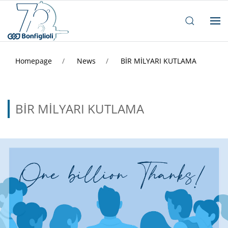
Homepage
News
BİR MİLYARI KUTLAMA
BİR MİLYARI KUTLAMA