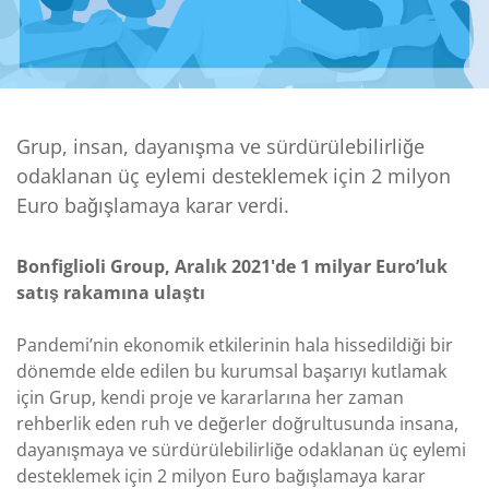
Grup, insan, dayanışma ve sürdürülebilirliğe
odaklanan üç eylemi desteklemek için 2 milyon
Euro bağışlamaya karar verdi.
Bonfiglioli Group, Aralık 2021'de 1 milyar Euro’luk
satış rakamına ulaştı
Pandemi’nin ekonomik etkilerinin hala hissedildiği bir
dönemde elde edilen bu kurumsal başarıyı kutlamak
için Grup, kendi proje ve kararlarına her zaman
rehberlik eden ruh ve değerler doğrultusunda insana,
dayanışmaya ve sürdürülebilirliğe odaklanan üç eylemi
desteklemek için 2 milyon Euro bağışlamaya karar