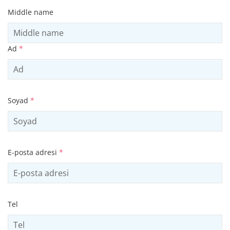
Middle name
Ad
*
Soyad
*
E-posta adresi
*
Tel