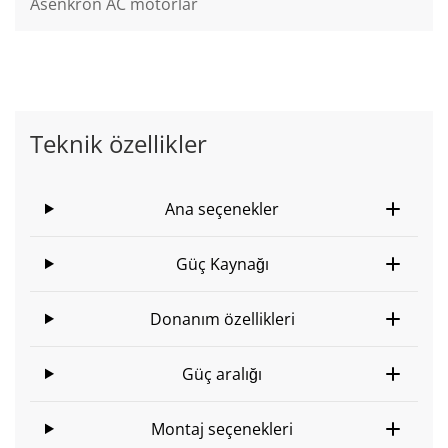
Asenkron AC motorlar
Teknik özellikler
Ana seçenekler
Güç Kaynağı
Donanım özellikleri
Güç aralığı
Montaj seçenekleri