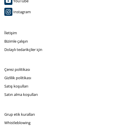
YouTube
Instagram
İletişim
Bizimle çalışın
Dolaylı tedarikçiler için
Çerez politikası
Gizlilik politikası
Satış koşulları
Satın alma koşulları
Grup etik kuralları
Whistleblowing