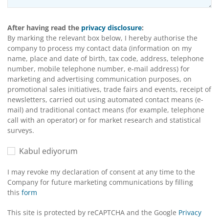
After having read the
privacy disclosure
:
By marking the relevant box below, I hereby authorise the
company to process my contact data (information on my
name, place and date of birth, tax code, address, telephone
number, mobile telephone number, e-mail address) for
marketing and advertising communication purposes, on
promotional sales initiatives, trade fairs and events, receipt of
newsletters, carried out using automated contact means (e-
mail) and traditional contact means (for example, telephone
call with an operator) or for market research and statistical
surveys.
Kabul ediyorum
I may revoke my declaration of consent at any time to the
Company for future marketing communications by filling
this
form
This site is protected by reCAPTCHA and the Google
Privacy