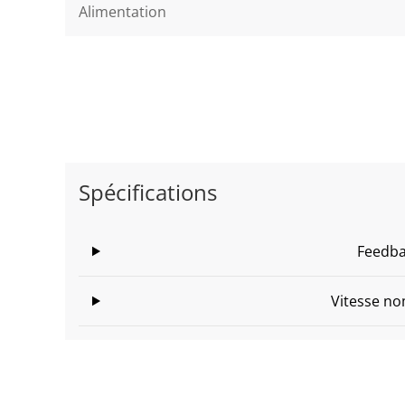
Alimentation
Spécifications
Feedb
Vitesse no