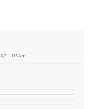
0,2 ... 115 Nm