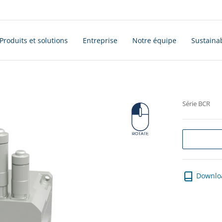
Produits et solutions
Entreprise
Notre équipe
Sustainab
Série BCR
Downlo