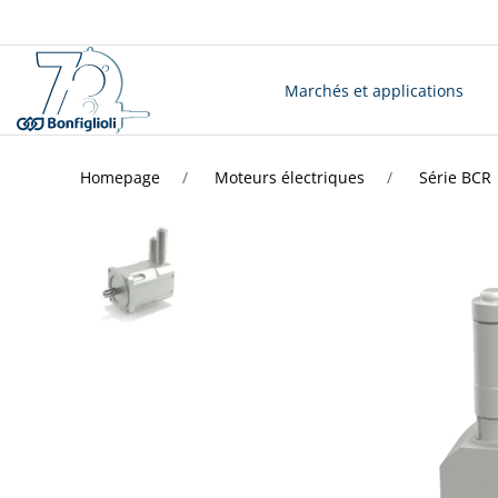
Marchés et applications
Homepage
Moteurs électriques
Série BCR