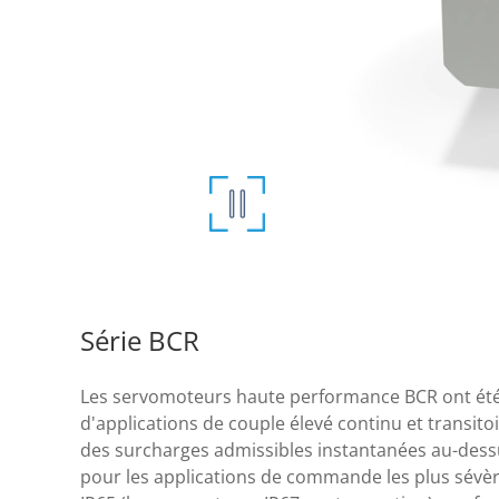
Série BCR
Les servomoteurs haute performance BCR ont été
d'applications de couple élevé continu et transitoi
des surcharges admissibles instantanées au-dess
pour les applications de commande les plus sévèr