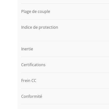
Plage de couple
Indice de protection
Inertie
Certifications
Frein CC
Conformité