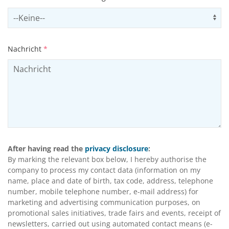
Select productCategory
Us
Nachricht
*
After having read the
privacy disclosure
:
By marking the relevant box below, I hereby authorise the
company to process my contact data (information on my
name, place and date of birth, tax code, address, telephone
number, mobile telephone number, e-mail address) for
marketing and advertising communication purposes, on
promotional sales initiatives, trade fairs and events, receipt of
newsletters, carried out using automated contact means (e-