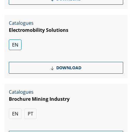
Catalogues
Electromobility Solutions
EN
DOWNLOAD
Catalogues
Brochure Mining Industry
EN
PT