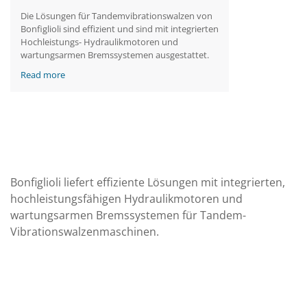
Die Lösungen für Tandemvibrationswalzen von
Bonfiglioli sind effizient und sind mit integrierten
Hochleistungs- Hydraulikmotoren und
wartungsarmen Bremssystemen ausgestattet.
Read more
Bonfiglioli liefert effiziente Lösungen mit integrierten,
hochleistungsfähigen Hydraulikmotoren und
wartungsarmen Bremssystemen für Tandem-
Vibrationswalzenmaschinen.