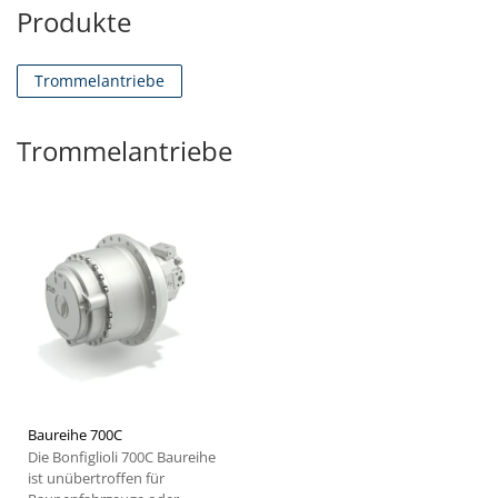
Produkte
Trommelantriebe
Trommelantriebe
Baureihe 700C
Die Bonfiglioli 700C Baureihe
ist unübertroffen für