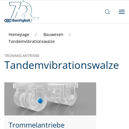
Homepage
Bauwesen
Tandemvibrationswalze
TROMMELANTRIEBE
Tandemvibrationswalze
Trommelantriebe