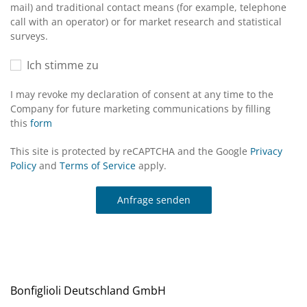
mail) and traditional contact means (for example, telephone
call with an operator) or for market research and statistical
surveys.
Ich stimme zu
I may revoke my declaration of consent at any time to the
Company for future marketing communications by filling
this
form
This site is protected by reCAPTCHA and the Google
Privacy
Policy
and
Terms of Service
apply.
Anfrage senden
Bonfiglioli Deutschland GmbH