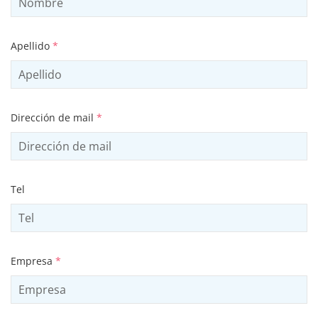
Apellido
*
Dirección de mail
*
Tel
Empresa
*