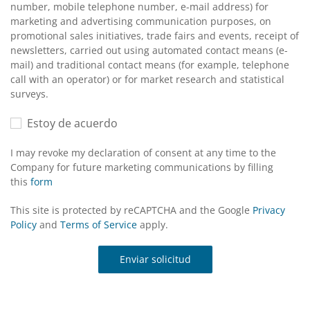
number, mobile telephone number, e-mail address) for
marketing and advertising communication purposes, on
promotional sales initiatives, trade fairs and events, receipt of
newsletters, carried out using automated contact means (e-
mail) and traditional contact means (for example, telephone
call with an operator) or for market research and statistical
surveys.
Estoy de acuerdo
I may revoke my declaration of consent at any time to the
Company for future marketing communications by filling
this
form
This site is protected by reCAPTCHA and the Google
Privacy
Policy
and
Terms of Service
apply.
Enviar solicitud