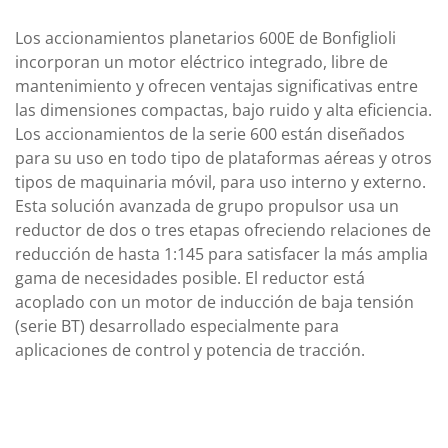
Los accionamientos planetarios 600E de Bonfiglioli
incorporan un motor eléctrico integrado, libre de
mantenimiento y ofrecen ventajas significativas entre
las dimensiones compactas, bajo ruido y alta eficiencia.
Los accionamientos de la serie 600 están diseñados
para su uso en todo tipo de plataformas aéreas y otros
tipos de maquinaria móvil, para uso interno y externo.
Esta solución avanzada de grupo propulsor usa un
reductor de dos o tres etapas ofreciendo relaciones de
reducción de hasta 1:145 para satisfacer la más amplia
gama de necesidades posible. El reductor está
acoplado con un motor de inducción de baja tensión
(serie BT) desarrollado especialmente para
aplicaciones de control y potencia de tracción.