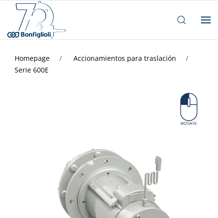
Homepage
Accionamientos para traslación
Serie 600E