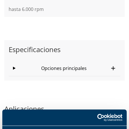
hasta 6.000 rpm
Especificaciones
Opciones principales
Aplicaciones