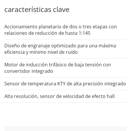
características clave
Accionamiento planetario de dos o tres etapas con
relaciones de reducción de hasta 1:145
Diseño de engranaje optimizado para una máxima
eficiencia y mínimo nivel de ruido
Motor de inducción trifásico de baja tensión con
convertidor integrado
Sensor de temperatura KTY de alta precisión integrado
Alta resolución, sensor de velocidad de efecto hall