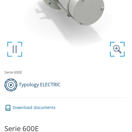
Serie 600E
Typology ELECTRIC
Download documents
Serie 600E