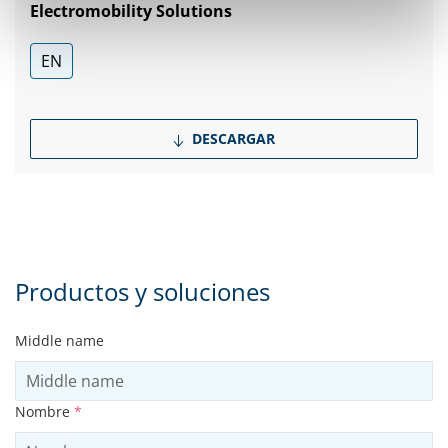
Electromobility Solutions
EN
DESCARGAR
Productos y soluciones
Middle name
Nombre
*