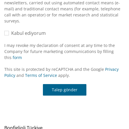
newsletters, carried out using automated contact means (e-
mail) and traditional contact means (for example, telephone
call with an operator) or for market research and statistical
surveys.
Kabul ediyorum
I may revoke my declaration of consent at any time to the
Company for future marketing communications by filling
this
form
This site is protected by reCAPTCHA and the Google
Privacy
Policy
and
Terms of Service
apply.
Talep gönder
Bonfiglioli Türkiye