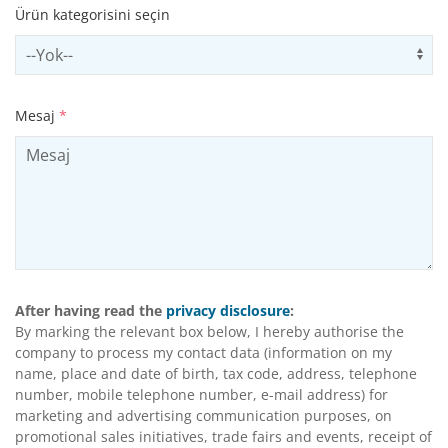
Ürün kategorisini seçin
Select productCategory
Us
Mesaj
*
After having read the
privacy disclosure
:
By marking the relevant box below, I hereby authorise the
company to process my contact data (information on my
name, place and date of birth, tax code, address, telephone
number, mobile telephone number, e-mail address) for
marketing and advertising communication purposes, on
promotional sales initiatives, trade fairs and events, receipt of