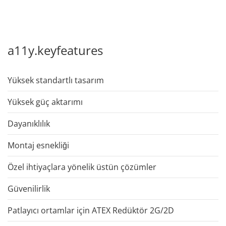
a11y.keyfeatures
Yüksek standartlı tasarım
Yüksek güç aktarımı
Dayanıklılık
Montaj esnekliği
Özel ihtiyaçlara yönelik üstün çözümler
Güvenilirlik
Patlayıcı ortamlar için ATEX Redüktör 2G/2D