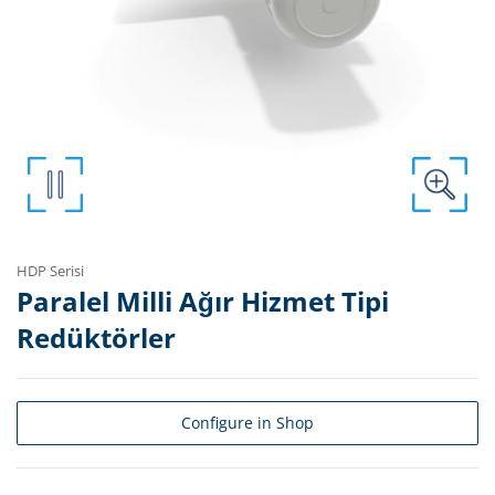
HDP Serisi
Paralel Milli Ağır Hizmet Tipi
Redüktörler
Configure in Shop