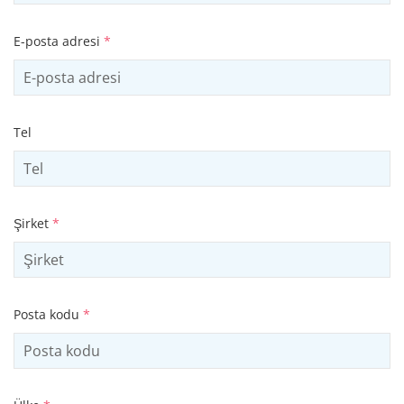
E-posta adresi
*
Tel
Şirket
*
Posta kodu
*