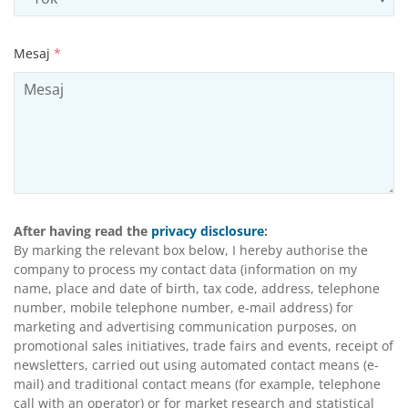
Mesaj
*
After having read the
privacy disclosure
:
By marking the relevant box below, I hereby authorise the
company to process my contact data (information on my
name, place and date of birth, tax code, address, telephone
number, mobile telephone number, e-mail address) for
marketing and advertising communication purposes, on
promotional sales initiatives, trade fairs and events, receipt of
newsletters, carried out using automated contact means (e-
mail) and traditional contact means (for example, telephone
call with an operator) or for market research and statistical